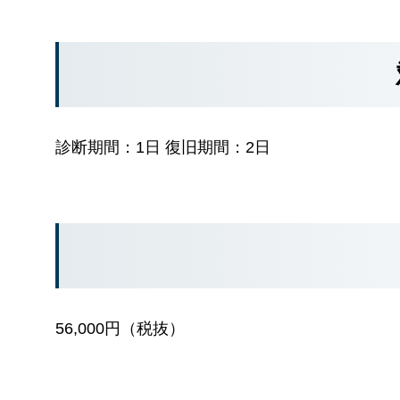
診断期間：1日 復旧期間：2日
56,000円（税抜）