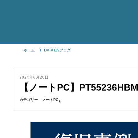
ホーム
DATA119ブログ
2024年8月26日
【ノートPC】PT55236HBM
カテゴリー
ノートPC