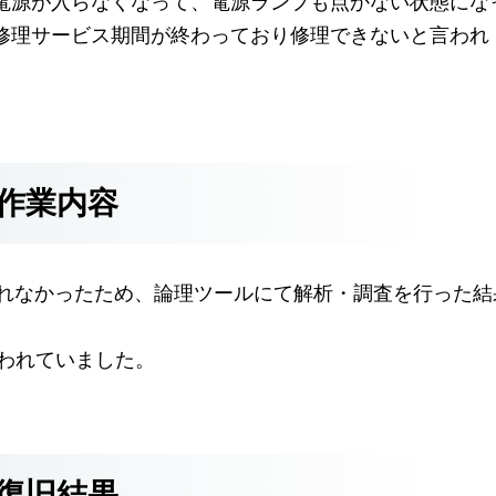
電源が入らなくなって、電源ランプも点かない状態にな
修理サービス期間が終わっており修理できないと言われ
作業内容
られなかったため、論理ツールにて解析・調査を行った結
 が使われていました。
復旧結果