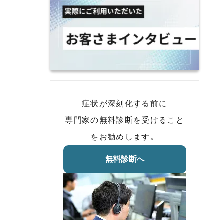
症状が深刻化する前に
専門家の無料診断を受けること
をお勧めします。
無料診断へ