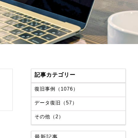
記事カテゴリー
復旧事例（1076）
データ復旧（57）
その他（2）
最新記事