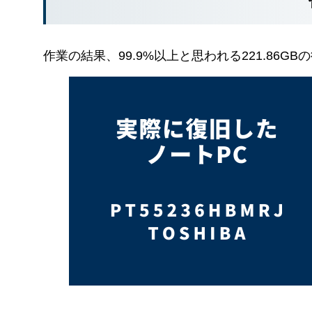
作業の結果、99.9%以上と思われる221.86G