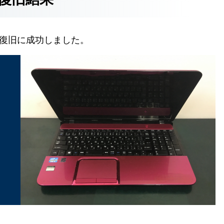
Bの復旧に成功しました。