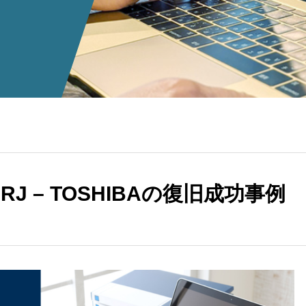
RJ – TOSHIBAの復旧成功事例