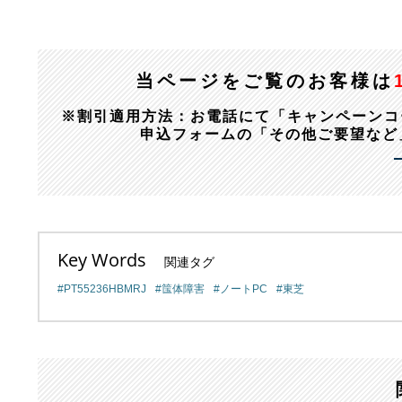
当ページをご覧のお客様は
※割引適用方法：お電話にて「キャンペーンコード：1
申込フォームの「その他ご要望など
Key Words
関連タグ
PT55236HBMRJ
筺体障害
ノートPC
東芝