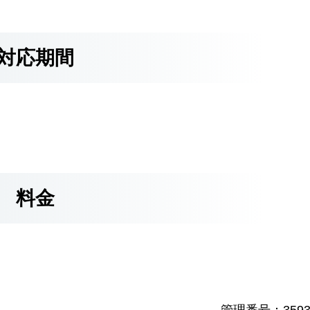
対応期間
料金