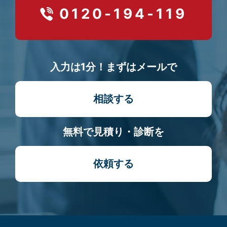
0120-194-119
入力は1分！まずはメールで
相談する
無料で見積り・診断を
依頼する