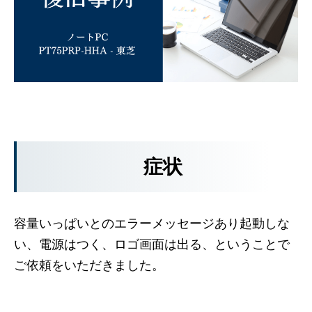
症状
容量いっぱいとのエラーメッセージあり起動しな
い、電源はつく、ロゴ画面は出る、ということで
ご依頼をいただきました。