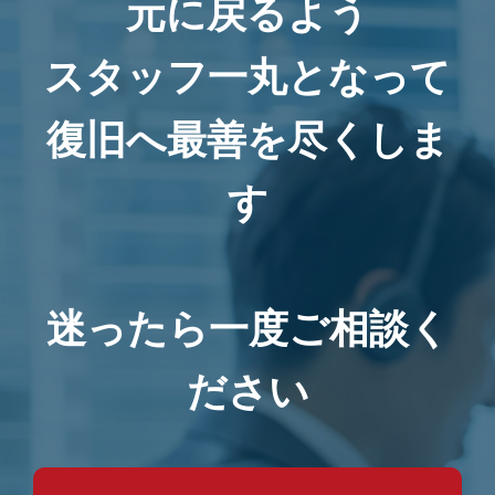
元に戻るよう
スタッフ一丸となって
復旧へ最善を尽くしま
す
迷ったら一度ご相談く
ださい