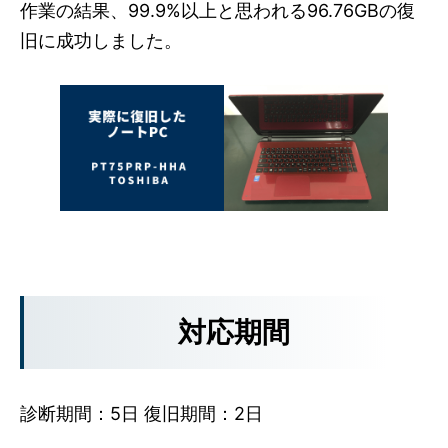
作業の結果、99.9%以上と思われる96.76GBの復
旧に成功しました。
対応期間
診断期間：5日 復旧期間：2日