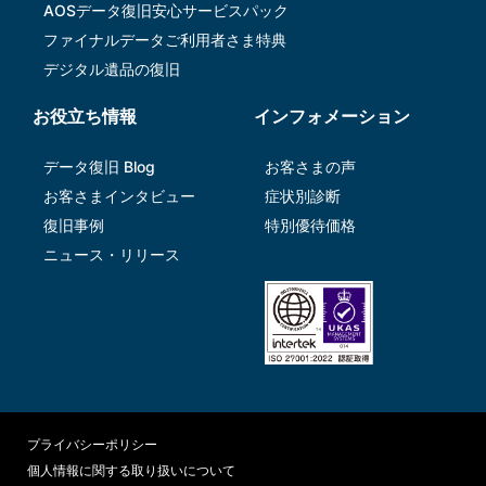
AOSデータ復旧安⼼サービスパック
ファイナルデータご利⽤者さま特典
デジタル遺品の復旧
お役立ち情報
インフォメーション
データ復旧 Blog
お客さまの声
お客さまインタビュー
症状別診断
復旧事例
特別優待価格
ニュース・リリース
プライバシーポリシー
個人情報に関する取り扱いについて