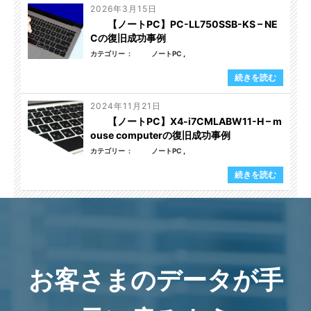
2026年3月15日
【ノートPC】PC-LL750SSB-KS – NE
Cの復旧成功事例
カテゴリー
ノートPC
続きを読む
2024年11月21日
【ノートPC】X4-i7CMLABW11-H – m
ouse computerの復旧成功事例
カテゴリー
ノートPC
続きを読む
お客さまのデータが手