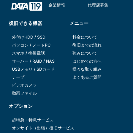
企業情報
代理店募集
復旧できる機器
メニュー
外付けHDD / SSD
料金について
パソコン / ノートPC
復旧までの流れ
スマホ / 携帯電話
強みについて
サーバー / RAID / NAS
はじめての方へ
USBメモリ / SDカード
様々な取り組み
テープ
よくあるご質問
ビデオカメラ
動画ファイル
オプション
超特急・特急サービス
オンサイト（出張）復旧サービス