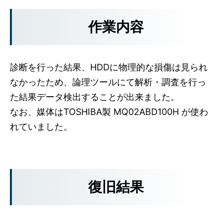
作業内容
診断を行った結果、HDDに物理的な損傷は見られ
なかったため、論理ツールにて解析・調査を行っ
た結果データ検出することが出来ました。
なお、媒体はTOSHIBA製 MQ02ABD100H が使わ
れていました。
復旧結果