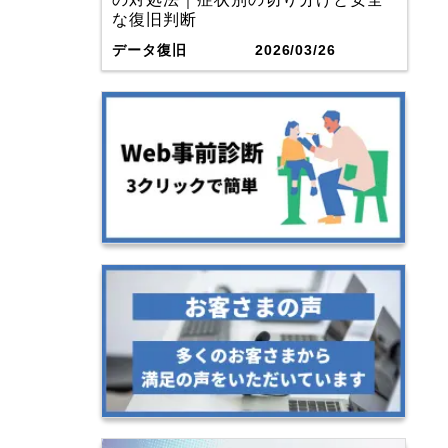
な復旧判断
データ復旧
2026/03/26