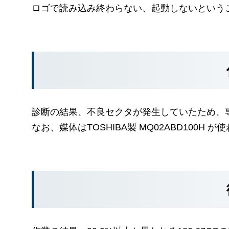
ロゴで読み込み終わらない、起動しないという
診断の結果、不良セクタが発生していたため、
なお、媒体はTOSHIBA製 MQ02ABD100H 