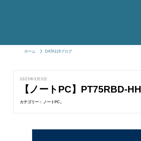
ホーム
DATA119ブログ
2023年3月3日
【ノートPC】PT75RBD-H
カテゴリー
ノートPC