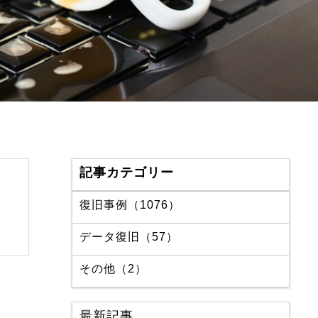
記事カテゴリー
復旧事例（1076）
データ復旧（57）
その他（2）
最新記事