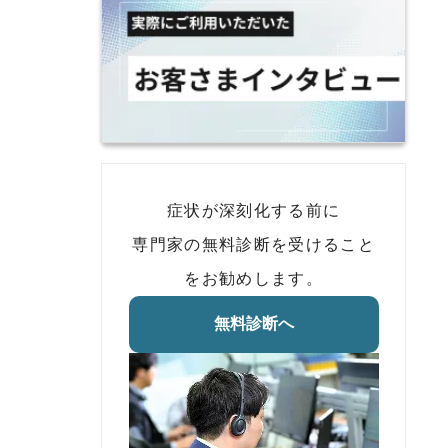
症状が深刻化する前に
専門家の無料診断を受けること
をお勧めします。
無料診断へ