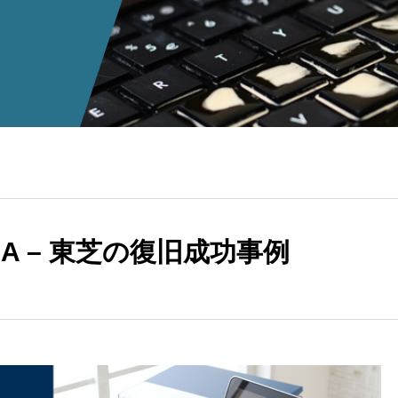
HA – 東芝の復旧成功事例