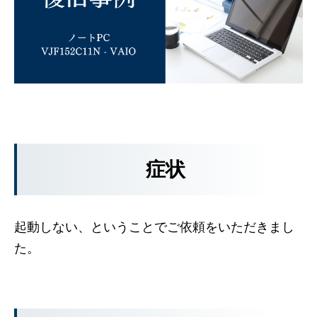
症状
起動しない、ということでご依頼をいただきまし
た。