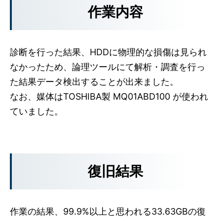
作業内容
診断を行った結果、HDDに物理的な損傷は見られ
なかったため、論理ツールにて解析・調査を行っ
た結果データ検出することが出来ました。
なお、媒体はTOSHIBA製 MQ01ABD100 が使われ
ていました。
復旧結果
作業の結果、99.9%以上と思われる33.63GBの復