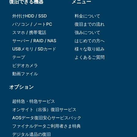
復旧できる機器
メニュー
外付けHDD / SSD
料金について
パソコン / ノートPC
復旧までの流れ
スマホ / 携帯電話
強みについて
サーバー / RAID / NAS
はじめての方へ
USBメモリ / SDカード
様々な取り組み
テープ
よくあるご質問
ビデオカメラ
動画ファイル
オプション
超特急・特急サービス
オンサイト（出張）復旧サービス
AOSデータ復旧安⼼サービスパック
ファイナルデータご利⽤者さま特典
デジタル遺品の復旧