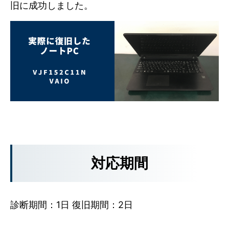
旧に成功しました。
対応期間
診断期間：1日 復旧期間：2日