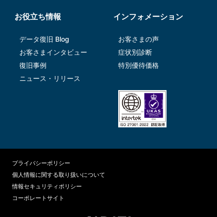
お役立ち情報
インフォメーション
データ復旧 Blog
お客さまの声
お客さまインタビュー
症状別診断
復旧事例
特別優待価格
ニュース・リリース
プライバシーポリシー
個人情報に関する取り扱いについて
情報セキュリティポリシー
コーポレートサイト