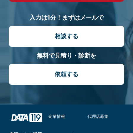
入力は1分！まずはメールで
相談する
無料で見積り・診断を
依頼する
企業情報
代理店募集