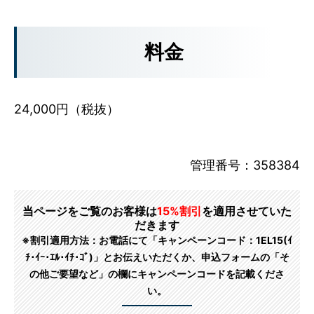
料金
24,000円（税抜）
管理番号：358384
当ページをご覧のお客様は
15%割引
を適用させていた
だきます
※割引適用方法：お電話にて「キャンペーンコード：1EL15(ｲ
ﾁ･ｲｰ･ｴﾙ･ｲﾁ･ｺﾞ)」とお伝えいただくか、申込フォームの「そ
の他ご要望など」の欄にキャンペーンコードを記載くださ
い。