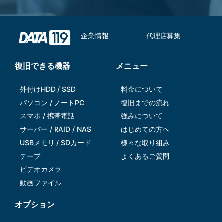
企業情報
代理店募集
復旧できる機器
メニュー
外付けHDD / SSD
料金について
パソコン / ノートPC
復旧までの流れ
スマホ / 携帯電話
強みについて
サーバー / RAID / NAS
はじめての方へ
USBメモリ / SDカード
様々な取り組み
テープ
よくあるご質問
ビデオカメラ
動画ファイル
オプション