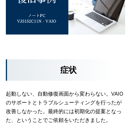
症状
起動しない、自動修復画面から変わらない。VAIO
のサポートとトラブルシューティングを行ったが
改善しなかった。最終的には初期化の提案となっ
た、ということでご依頼をいただきました。