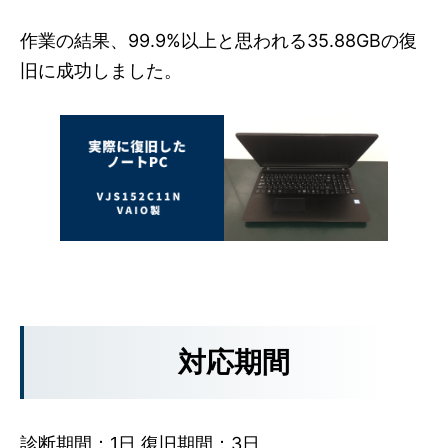
作業の結果、99.9%以上と思われる35.88GBの復
旧に成功しました。
対応期間
診断期間：1日 復旧期間：3日