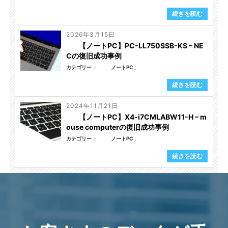
続きを読む
2026年3月15日
【ノートPC】PC-LL750SSB-KS – NE
Cの復旧成功事例
カテゴリー
ノートPC
続きを読む
2024年11月21日
【ノートPC】X4-i7CMLABW11-H – m
ouse computerの復旧成功事例
カテゴリー
ノートPC
続きを読む