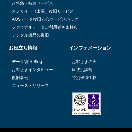
超特急・特急サービス
オンサイト（出張）復旧サービス
AOSデータ復旧安⼼サービスパック
ファイナルデータご利⽤者さま特典
デジタル遺品の復旧
お役立ち情報
インフォメーション
データ復旧 Blog
お客さまの声
お客さまインタビュー
症状別診断
復旧事例
特別優待価格
ニュース・リリース