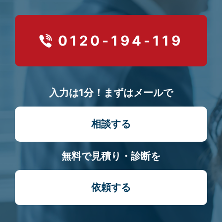
0120-194-119
入力は1分！まずはメールで
相談する
無料で見積り・診断を
依頼する