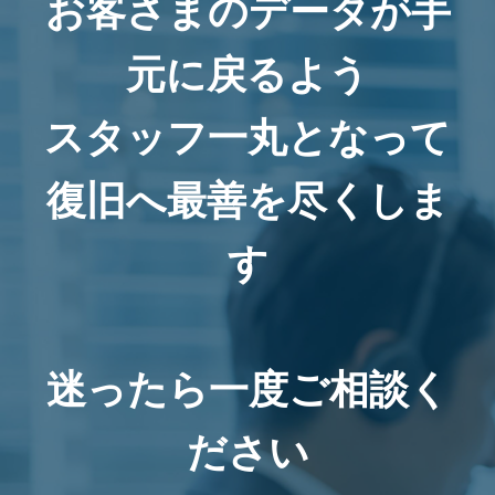
お客さまのデータが手
元に戻るよう
スタッフ一丸となって
復旧へ最善を尽くしま
す
迷ったら一度ご相談く
ださい