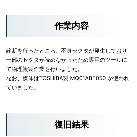
作業内容
診断を行ったところ、不良セクタが発生しており
一部のセクタが読めなかったため専用のツールに
て物理複製作業を行いました。
なお、媒体はTOSHIBA製 MQ01ABF050 が使われ
ていました。
復旧結果