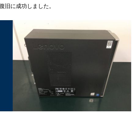
Bの復旧に成功しました。