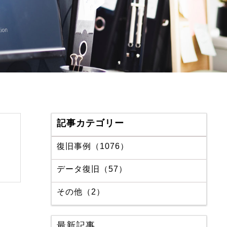
記事カテゴリー
復旧事例（1076）
データ復旧（57）
その他（2）
最新記事