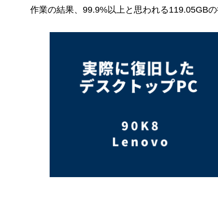
作業の結果、99.9%以上と思われる119.05G