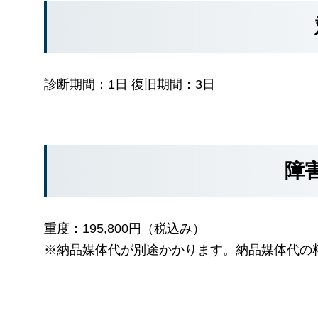
診断期間：1日 復旧期間：3日
障
重度：195,800円（税込み）
※納品媒体代が別途かかります。納品媒体代の