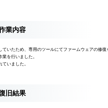
作業内容
していたため、専用のツールにてファームウェアの修復
作業を行いました。
使われていました。
復旧結果