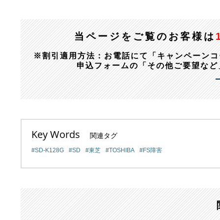
当ページをご覧のお客様は
※割引適用方法：お電話にて「キャンペーンコード：1
申込フォームの「その他ご要望など
Key Words
関連タグ
SD-K128G
SD
東芝
TOSHIBA
FS障害