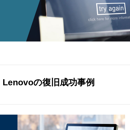
 Lenovoの復旧成功事例