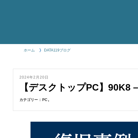
ホーム
DATA119ブログ
2024年2月20日
【デスクトップPC】90K8 –
カテゴリー
PC