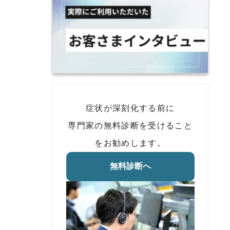
症状が深刻化する前に
専門家の無料診断を受けること
をお勧めします。
無料診断へ