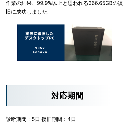
作業の結果、99.9%以上と思われる366.65GBの復
旧に成功しました。
対応期間
診断期間：5日 復旧期間：4日