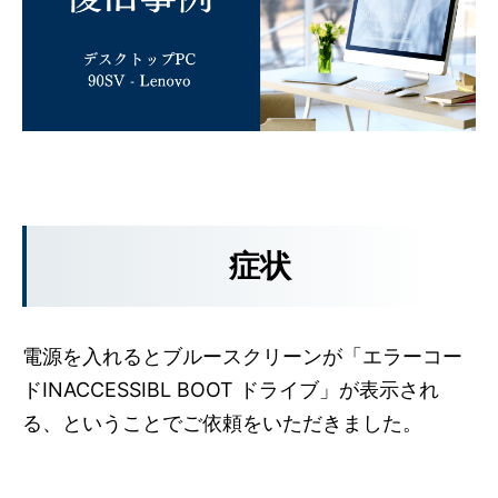
症状
電源を入れるとブルースクリーンが「エラーコー
ドINACCESSIBL BOOT ドライブ」が表示され
る、ということでご依頼をいただきました。