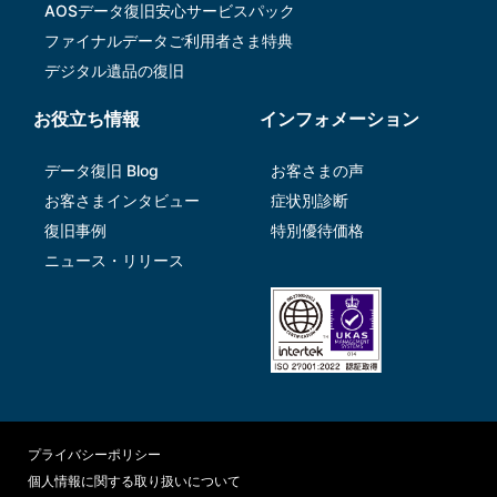
AOSデータ復旧安⼼サービスパック
ファイナルデータご利⽤者さま特典
デジタル遺品の復旧
お役立ち情報
インフォメーション
データ復旧 Blog
お客さまの声
お客さまインタビュー
症状別診断
復旧事例
特別優待価格
ニュース・リリース
プライバシーポリシー
個人情報に関する取り扱いについて