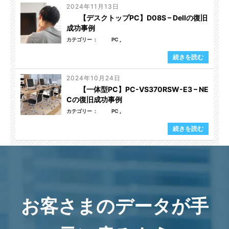
2024年11月13日
【デスクトップPC】D08S – Dellの復旧
成功事例
カテゴリー
PC
続きを読む
2024年10月24日
【一体型PC】PC-VS370RSW-E3 – NE
Cの復旧成功事例
カテゴリー
PC
続きを読む
お客さまのデータが手