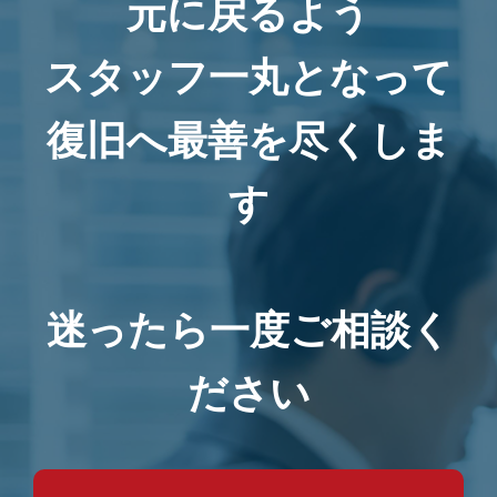
元に戻るよう
スタッフ一丸となって
復旧へ最善を尽くしま
す
迷ったら一度ご相談く
ださい