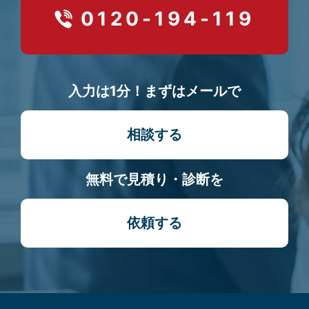
0120-194-119
入力は1分！まずはメールで
相談する
無料で見積り・診断を
依頼する