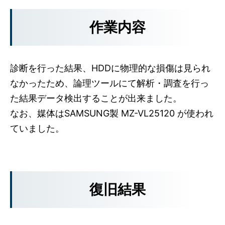
作業内容
診断を行った結果、HDDに物理的な損傷は見られ
なかったため、論理ツールにて解析・調査を行っ
た結果データ検出することが出来ました。
なお、媒体はSAMSUNG製 MZ-VL25120 が使われ
ていました。
復旧結果