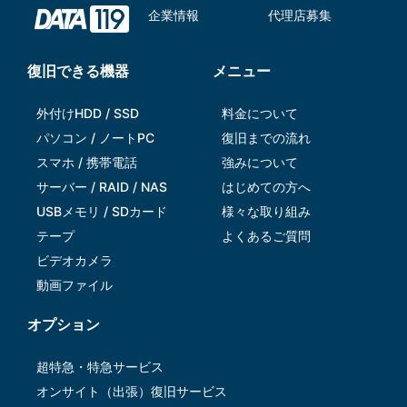
企業情報
代理店募集
復旧できる機器
メニュー
外付けHDD / SSD
料金について
パソコン / ノートPC
復旧までの流れ
スマホ / 携帯電話
強みについて
サーバー / RAID / NAS
はじめての方へ
USBメモリ / SDカード
様々な取り組み
テープ
よくあるご質問
ビデオカメラ
動画ファイル
オプション
超特急・特急サービス
オンサイト（出張）復旧サービス