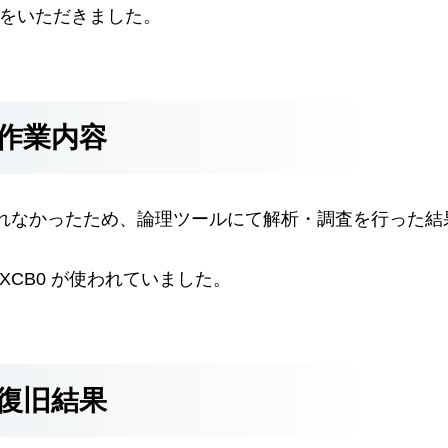
頼をいただきました。
作業内容
られなかったため、論理ツールにて解析・調査を行った結
-19GXCB0 が使われていました。
復旧結果