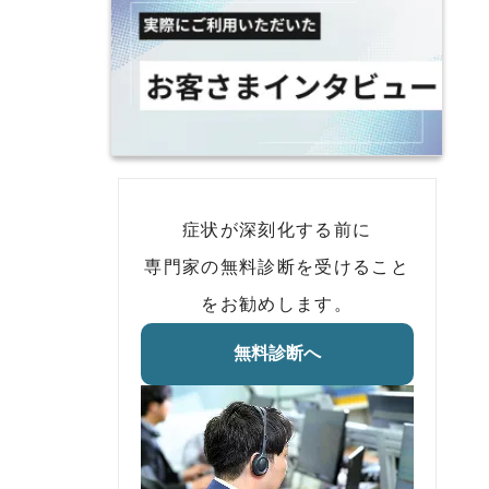
症状が深刻化する前に
専門家の無料診断を受けること
をお勧めします。
無料診断へ