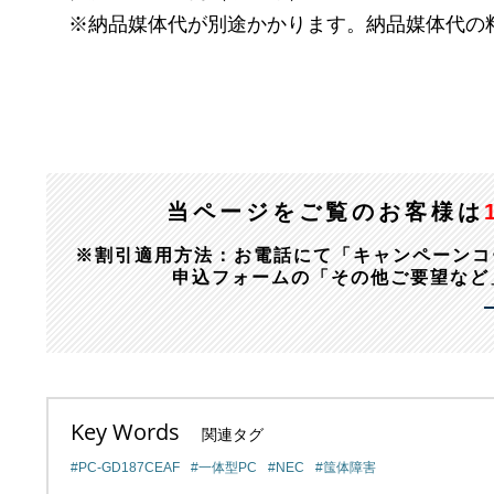
※納品媒体代が別途かかります。納品媒体代の
当ページをご覧のお客様は
※割引適用方法：お電話にて「キャンペーンコード：1
申込フォームの「その他ご要望など
Key Words
関連タグ
PC-GD187CEAF
一体型PC
NEC
筺体障害