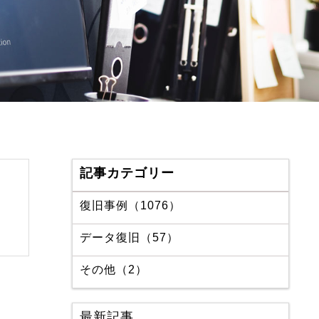
記事カテゴリー
復旧事例（1076）
データ復旧（57）
その他（2）
最新記事