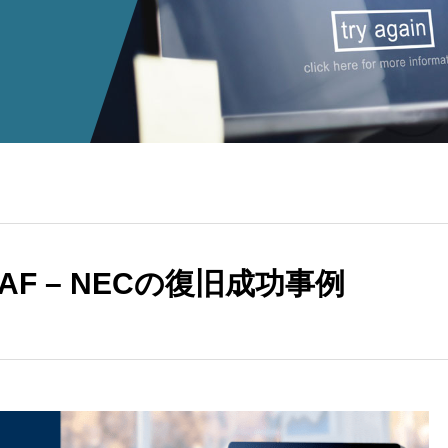
EAF – NECの復旧成功事例