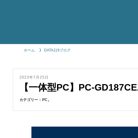
ホーム
DATA119ブログ
2023年7月25日
【一体型PC】PC-GD187C
カテゴリー
PC