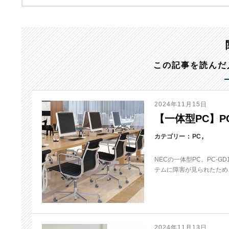
この記事を読んだ
2024年11月15日
【一体型PC】PC
カテゴリー
PC
NECの一体型PC。PC-
テムに障害が見られたため、
2024年11月13日