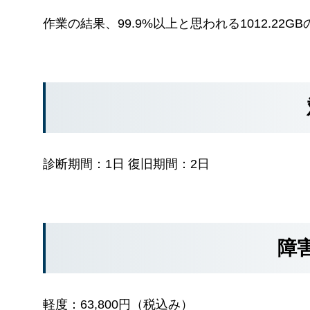
作業の結果、99.9%以上と思われる1012.22
診断期間：1日 復旧期間：2日
障
軽度：63,800円（税込み）