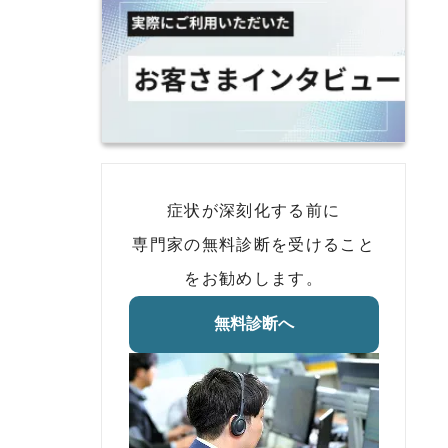
症状が深刻化する前に
専門家の無料診断を受けること
をお勧めします。
無料診断へ