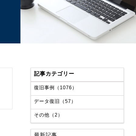
記事カテゴリー
復旧事例（1076）
データ復旧（57）
その他（2）
最新記事