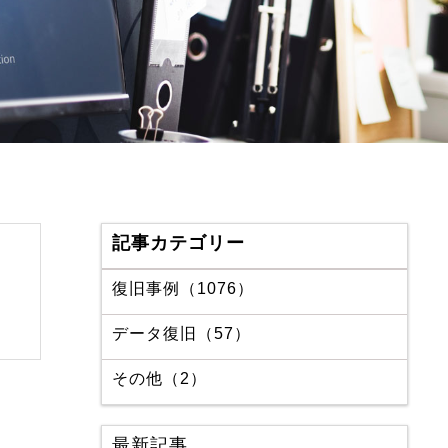
記事カテゴリー
復旧事例（1076）
データ復旧（57）
その他（2）
最新記事