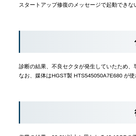
スタートアップ修復のメッセージで起動できな
診断の結果、不良セクタが発生していたため、
なお、媒体はHGST製 HTS545050A7E680