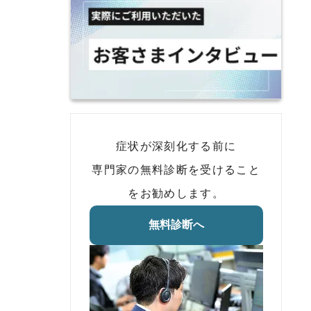
症状が深刻化する前に
専門家の無料診断を受けること
をお勧めします。
無料診断へ