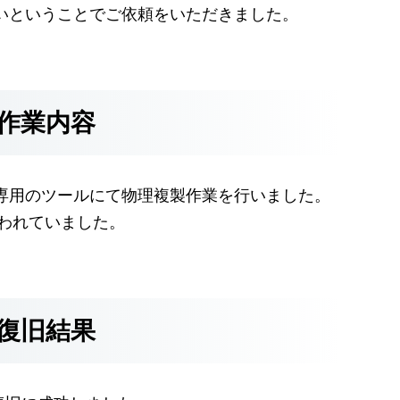
いということでご依頼をいただきました。
作業内容
専用のツールにて物理複製作業を行いました。
 が使われていました。
復旧結果