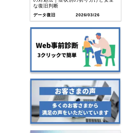
な復旧判断
データ復旧
2026/03/26