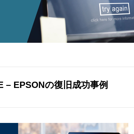
E – EPSONの復旧成功事例