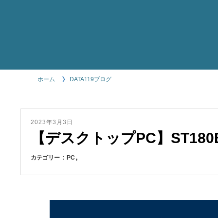
ホーム
DATA119ブログ
2023年3月3日
【デスクトップPC】ST180
カテゴリー
PC