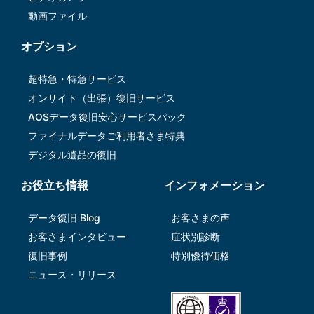
動画ファイル
オプション
超特急・特急サービス
オンサイト（出張）復旧サービス
AOSデータ復旧安⼼サービスパック
ファイナルデータご利⽤者さま特典
デジタル遺品の復旧
お役立ち情報
インフォメーション
データ復旧 Blog
お客さまの声
お客さまインタビュー
症状別診断
復旧事例
特別優待価格
ニュース・リリース