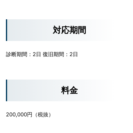
対応期間
診断期間：2日 復旧期間：2日
料金
200,000円（税抜）