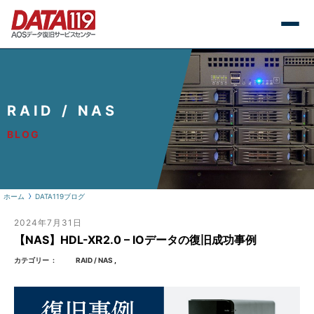
RAID / NAS
BLOG
ホーム
DATA119ブログ
2024年7月31日
【NAS】HDL-XR2.0 – IOデータの復旧成功事例
カテゴリー
RAID / NAS