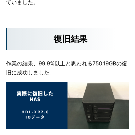
ていました。
復旧結果
作業の結果、99.9%以上と思われる750.19GBの復
旧に成功しました。