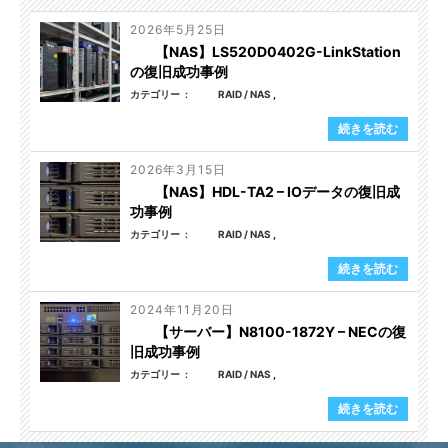
2026年5月25日
【NAS】LS520D0402G-LinkStation
の復旧成功事例
カテゴリー
RAID / NAS
続きを読む
2026年3月15日
【NAS】HDL-TA2 – IOデータの復旧成
功事例
カテゴリー
RAID / NAS
続きを読む
2024年11月20日
【サーバー】N8100-1872Y – NECの復
旧成功事例
カテゴリー
RAID / NAS
続きを読む