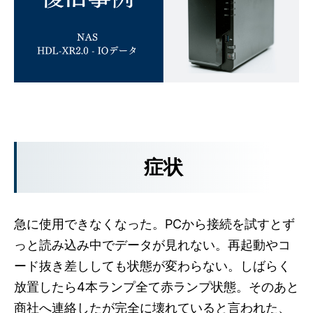
症状
急に使用できなくなった。PCから接続を試すとず
っと読み込み中でデータが見れない。再起動やコ
ード抜き差ししても状態が変わらない。しばらく
放置したら4本ランプ全て赤ランプ状態。そのあと
商社へ連絡したが完全に壊れていると言われた、