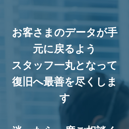
お客さまのデータが手
元に戻るよう
スタッフ一丸となって
復旧へ最善を尽くしま
す