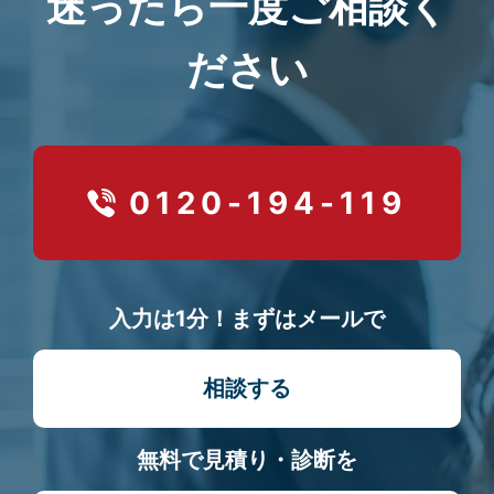
迷ったら一度ご相談く
ださい
0120-194-119
入力は1分！まずはメールで
相談する
無料で見積り・診断を