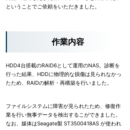
ということでご依頼をいただきました。
作業内容
HDD4台搭載のRAID6として運用のNAS。診断を
行った結果、HDDに物理的な損傷は見られなかっ
たため、RAIDの解析・再構築を行いました。
ファイルシステムに障害が見られたため、修復作
業を行い無事データを検出するこができました。
なお、媒体はSeagate製 ST3500418AS が使われ