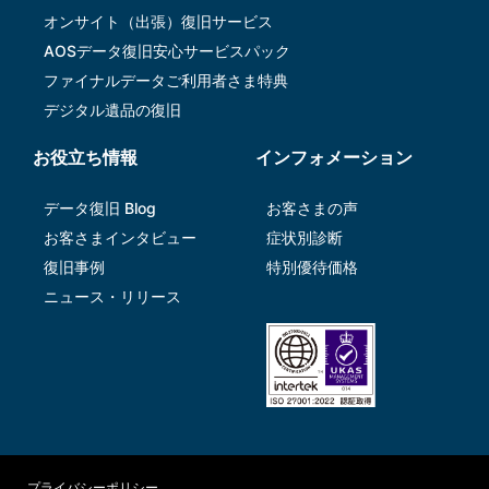
オンサイト（出張）復旧サービス
AOSデータ復旧安⼼サービスパック
ファイナルデータご利⽤者さま特典
デジタル遺品の復旧
お役立ち情報
インフォメーション
データ復旧 Blog
お客さまの声
お客さまインタビュー
症状別診断
復旧事例
特別優待価格
ニュース・リリース
プライバシーポリシー