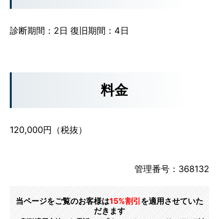
診断期間：2日 復旧期間：4日
料金
120,000円（税抜）
管理番号：368132
当ページをご覧のお客様は
15%割引
を適用させていた
だきます