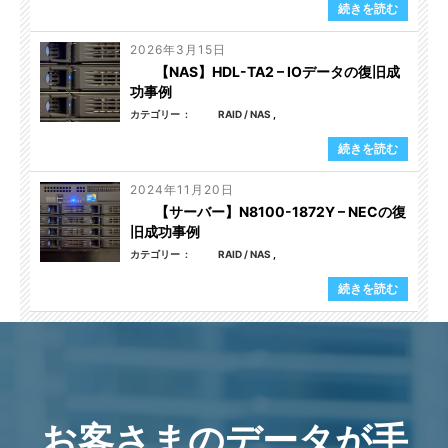
続きを読む
2026年3月15日
【NAS】HDL-TA2 – IOデータの復旧成
功事例
カテゴリー
RAID / NAS
続きを読む
2024年11月20日
【サーバー】N8100-1872Y – NECの復
旧成功事例
カテゴリー
RAID / NAS
続きを読む
お客さまのデータが手