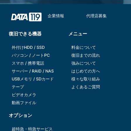
企業情報
代理店募集
復旧できる機器
メニュー
外付けHDD / SSD
料金について
パソコン / ノートPC
復旧までの流れ
スマホ / 携帯電話
強みについて
サーバー / RAID / NAS
はじめての方へ
USBメモリ / SDカード
様々な取り組み
テープ
よくあるご質問
ビデオカメラ
動画ファイル
オプション
超特急・特急サービス