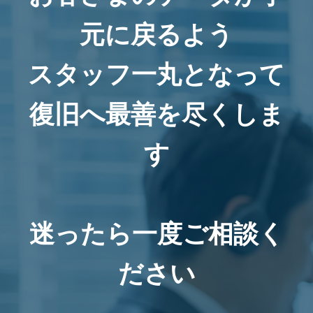
元に戻るよう
スタッフ一丸となって
復旧へ最善を尽くしま
す
迷ったら一度ご相談く
ださい