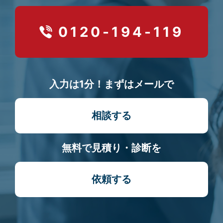
0120-194-119
入力は1分！まずはメールで
相談する
無料で見積り・診断を
依頼する