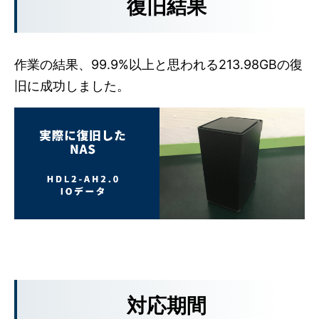
復旧結果
作業の結果、99.9%以上と思われる213.98GBの復
旧に成功しました。
対応期間