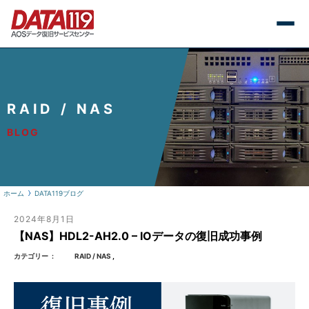
RAID / NAS
BLOG
ホーム
DATA119ブログ
2024年8月1日
【NAS】HDL2-AH2.0 – IOデータの復旧成功事例
カテゴリー
RAID / NAS