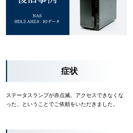
症状
ステータスランプが赤点滅。アクセスできなくな
った、ということでご依頼をいただきました。