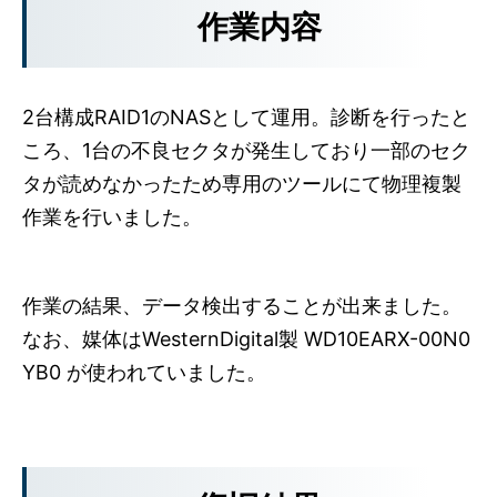
作業内容
2台構成RAID1のNASとして運用。診断を行ったと
ころ、1台の不良セクタが発生しており一部のセク
タが読めなかったため専用のツールにて物理複製
作業を行いました。
作業の結果、データ検出することが出来ました。
なお、媒体はWesternDigital製 WD10EARX-00N0
YB0 が使われていました。