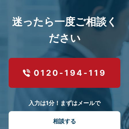
迷ったら一度ご相談く
ださい
0120-194-119
入力は1分！まずはメールで
相談する