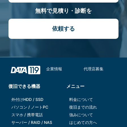
無料で見積り・診断を
依頼する
企業情報
代理店募集
復旧できる機器
メニュー
外付けHDD / SSD
料金について
パソコン / ノートPC
復旧までの流れ
スマホ / 携帯電話
強みについて
サーバー / RAID / NAS
はじめての方へ