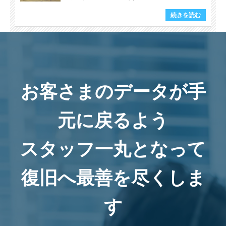
続きを読む
お客さまのデータが手
元に戻るよう
スタッフ一丸となって
復旧へ最善を尽くしま
す