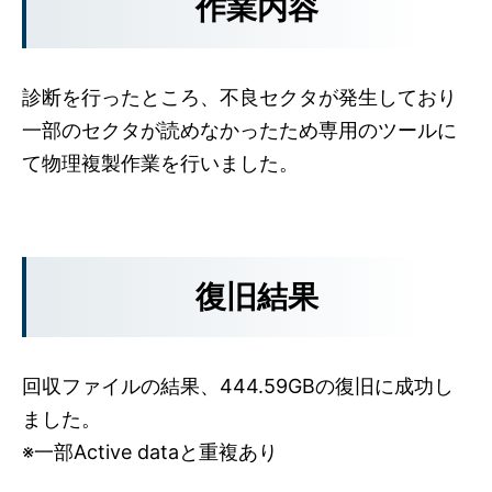
作業内容
診断を行ったところ、不良セクタが発生しており
一部のセクタが読めなかったため専用のツールに
て物理複製作業を行いました。
復旧結果
回収ファイルの結果、444.59GBの復旧に成功し
ました。
※一部Active dataと重複あり