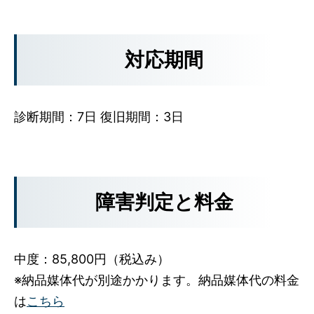
対応期間
診断期間：7日 復旧期間：3日
障害判定と料金
中度：85,800円（税込み）
※納品媒体代が別途かかります。納品媒体代の料金
は
こちら