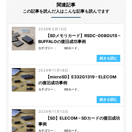
関連記事
この記事を読んだ人はこんな記事も読んでます
2026年3月13日
【SDメモリカード】RSDC-008GU1S –
BUFFALOの復旧成功事例
カテゴリー
SDカード
続きを読む
2024年11月18日
【microSD】E332G1319 – ELECOM
の復旧成功事例
カテゴリー
SDカード
続きを読む
2024年11月12日
【SD】ELECOM – SDカードの復旧成功
事例
カテゴリー
SDカード