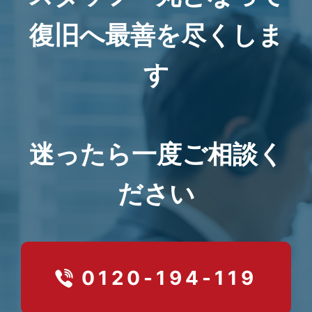
復旧へ最善を尽くしま
す
迷ったら一度ご相談く
ださい
0120-194-119