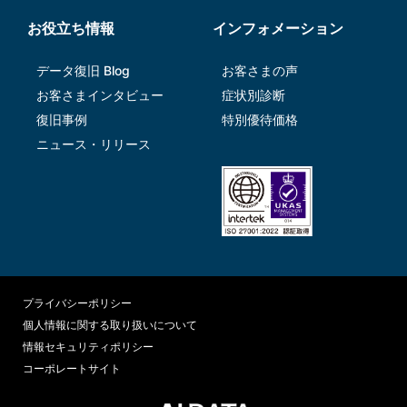
お役立ち情報
インフォメーション
データ復旧 Blog
お客さまの声
お客さまインタビュー
症状別診断
復旧事例
特別優待価格
ニュース・リリース
プライバシーポリシー
個人情報に関する取り扱いについて
情報セキュリティポリシー
コーポレートサイト