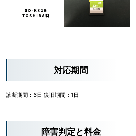
対応期間
診断期間：6日 復旧期間：1日
障害判定と料金