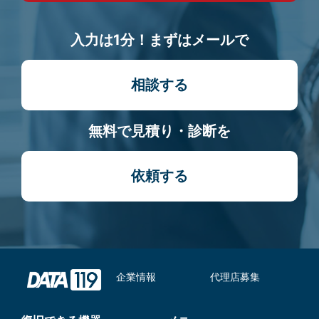
入力は1分！まずはメールで
相談する
無料で見積り・診断を
依頼する
企業情報
代理店募集