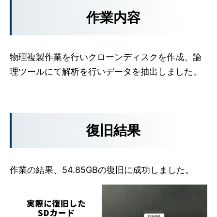
作業内容
物理複製作業を行いクローンディスクを作成、論
理ツールにて解析を行いデータを抽出しました。
復旧結果
作業の結果、54.85GBの復旧に成功しました。