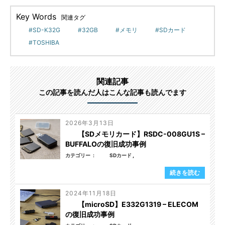
Key Words
関連タグ
SD-K32G
32GB
メモリ
SDカード
TOSHIBA
関連記事
この記事を読んだ人はこんな記事も読んでます
2026年3月13日
【SDメモリカード】RSDC-008GU1S –
BUFFALOの復旧成功事例
カテゴリー
SDカード
続きを読む
2024年11月18日
【microSD】E332G1319 – ELECOM
の復旧成功事例