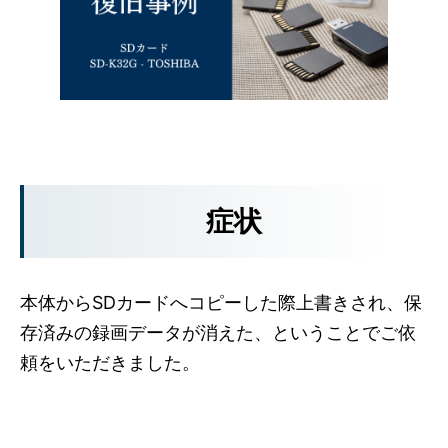
症状
本体からSDカードへコピーした際上書きされ、保
存済みの録画データが消えた、ということでご依
頼をいただきました。