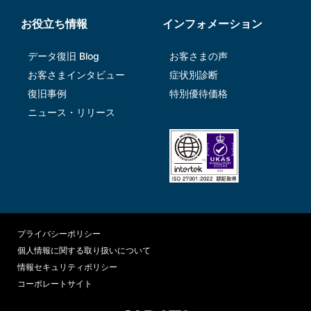
お役立ち情報
インフォメーション
データ復旧 Blog
お客さまの声
お客さまインタビュー
症状別診断
復旧事例
特別優待価格
ニュース・リリース
プライバシーポリシー
個人情報に関する取り扱いについて
情報セキュリティポリシー
コーポレートサイト