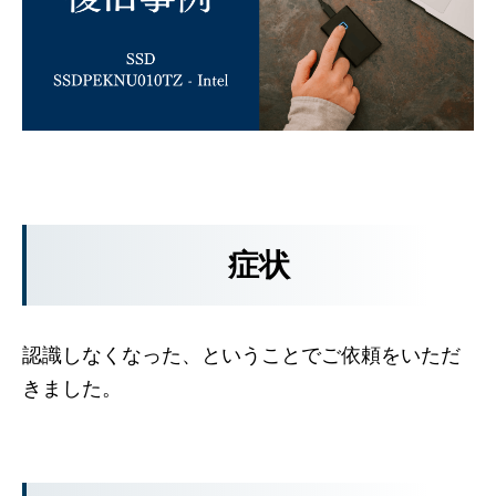
症状
認識しなくなった、ということでご依頼をいただ
きました。