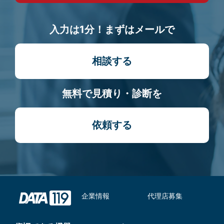
入力は1分！まずはメールで
相談する
無料で見積り・診断を
依頼する
企業情報
代理店募集