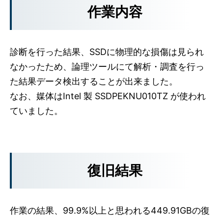
作業内容
診断を行った結果、SSDに物理的な損傷は見られ
なかったため、論理ツールにて解析・調査を行っ
た結果データ検出することが出来ました。
なお、媒体はIntel 製 SSDPEKNU010TZ が使われ
ていました。
復旧結果
作業の結果、99.9%以上と思われる449.91GBの復