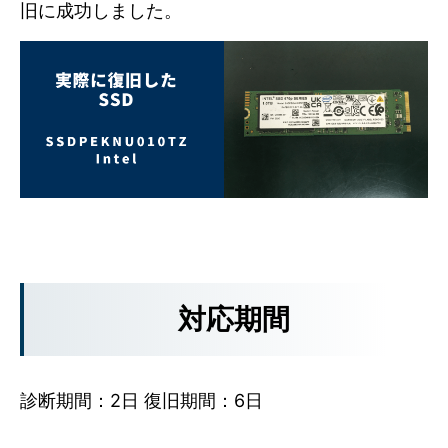
旧に成功しました。
対応期間
診断期間：2日 復旧期間：6日