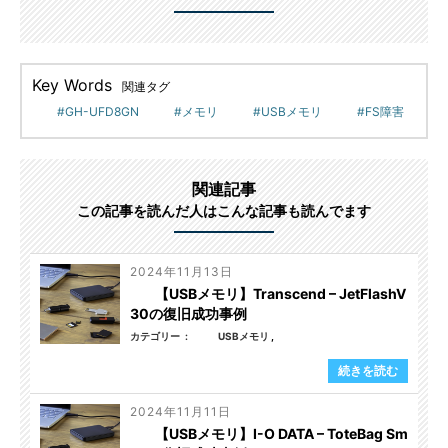
Key Words
関連タグ
GH-UFD8GN
メモリ
USBメモリ
FS障害
関連記事
この記事を読んだ人はこんな記事も読んでます
2024年11月13日
【USBメモリ】Transcend – JetFlashV
30の復旧成功事例
カテゴリー
USBメモリ
続きを読む
2024年11月11日
【USBメモリ】I-O DATA – ToteBag Sm