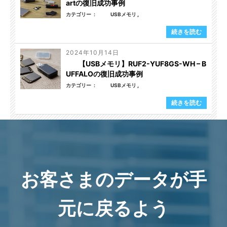
artの復旧成功事例
カテゴリー
USBメモリ
続きを読む
2024年10月14日
【USBメモリ】RUF2-YUF8GS-WH – B
UFFALOの復旧成功事例
カテゴリー
USBメモリ
続きを読む
お客さまのデータが手
元に戻るよう