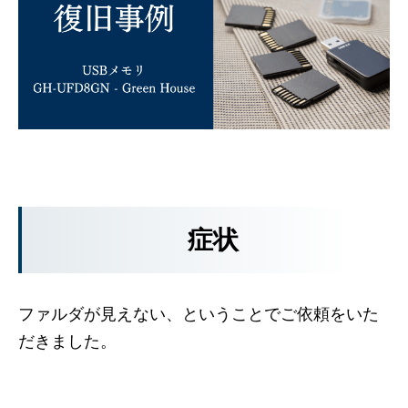
症状
ファルダが見えない、ということでご依頼をいた
だきました。