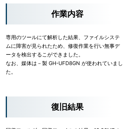
作業内容
専用のツールにて解析した結果、ファイルシステ
ムに障害が見られたため、修復作業を行い無事デ
ータを検出するこができました。
なお、媒体は－製 GH-UFD8GN が使われていまし
た。
復旧結果