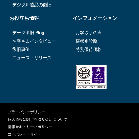
デジタル遺品の復旧
お役立ち情報
インフォメーション
データ復旧 Blog
お客さまの声
お客さまインタビュー
症状別診断
復旧事例
特別優待価格
ニュース・リリース
プライバシーポリシー
個人情報に関する取り扱いについて
情報セキュリティポリシー
コーポレートサイト