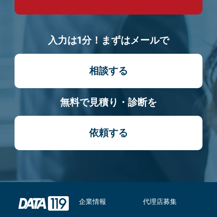
入力は1分！まずはメールで
相談する
無料で見積り・診断を
依頼する
企業情報
代理店募集