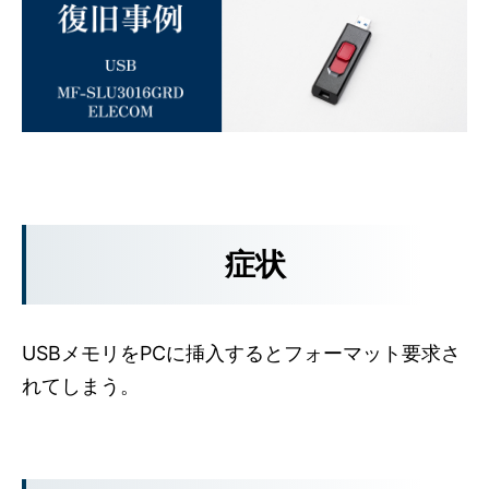
症状
USBメモリをPCに挿入するとフォーマット要求さ
れてしまう。