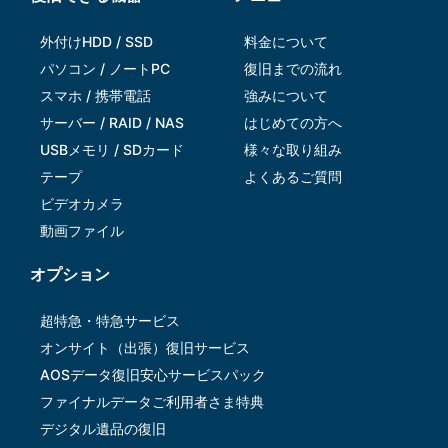
外付けHDD / SSD
料金について
パソコン / ノートPC
復旧までの流れ
スマホ / 携帯電話
強みについて
サーバー / RAID / NAS
はじめての方へ
USBメモリ / SDカード
様々な取り組み
テープ
よくあるご質問
ビデオカメラ
動画ファイル
オプション
超特急・特急サービス
オンサイト（出張）復旧サービス
AOSデータ復旧安⼼サービスパック
ファイナルデータご利⽤者さま特典
デジタル遺品の復旧