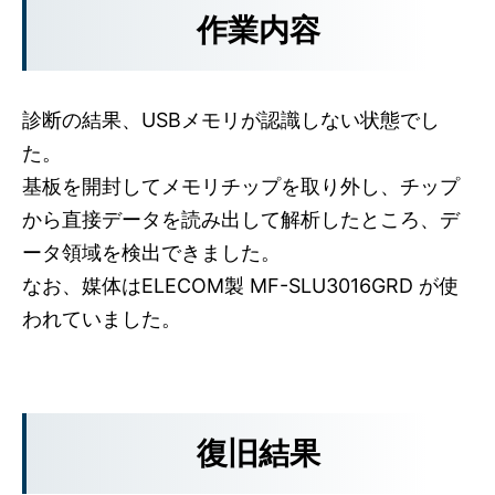
作業内容
診断の結果、USBメモリが認識しない状態でし
た。
基板を開封してメモリチップを取り外し、チップ
から直接データを読み出して解析したところ、デ
ータ領域を検出できました。
なお、媒体はELECOM製 MF-SLU3016GRD が使
われていました。
復旧結果