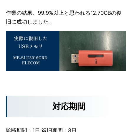
作業の結果、99.9%以上と思われる12.70GBの復
旧に成功しました。
対応期間
診断期間：1日 復旧期間：8日