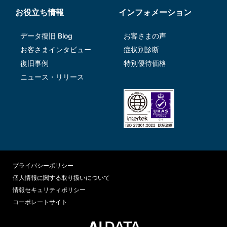
お役立ち情報
インフォメーション
データ復旧 Blog
お客さまの声
お客さまインタビュー
症状別診断
復旧事例
特別優待価格
ニュース・リリース
プライバシーポリシー
個人情報に関する取り扱いについて
情報セキュリティポリシー
コーポレートサイト