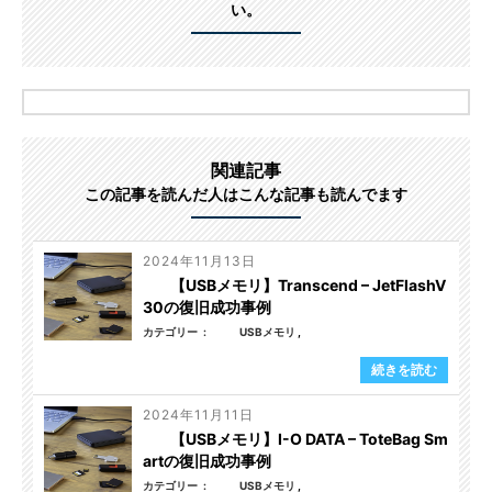
い。
関連記事
この記事を読んだ人はこんな記事も読んでます
2024年11月13日
【USBメモリ】Transcend – JetFlashV
30の復旧成功事例
カテゴリー
USBメモリ
続きを読む
2024年11月11日
【USBメモリ】I-O DATA – ToteBag Sm
artの復旧成功事例
カテゴリー
USBメモリ