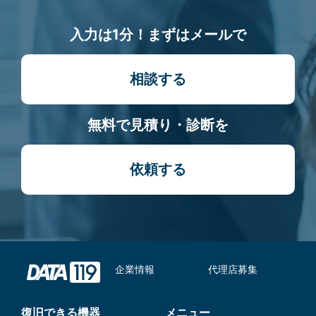
入力は1分！まずはメールで
相談する
無料で見積り・診断を
依頼する
企業情報
代理店募集
復旧できる機器
メニュー