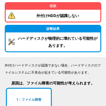
症状
外付けHDDが認識しない
診断結果
ハードディスクが物理的に壊れている可能性が
あります。
外付けハードディスクが認識できない場合、ハードディスクのフ
ァイルシステムに不具合が起きている可能性があります。
原因は、ファイル障害の可能性が考えられます。
1：ファイル障害