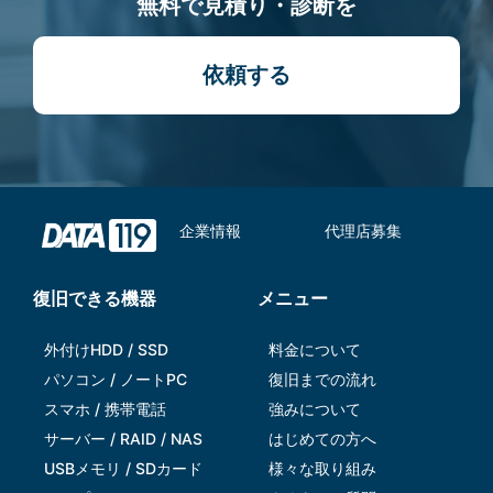
無料で見積り・診断を
依頼する
企業情報
代理店募集
復旧できる機器
メニュー
外付けHDD / SSD
料金について
パソコン / ノートPC
復旧までの流れ
スマホ / 携帯電話
強みについて
サーバー / RAID / NAS
はじめての方へ
USBメモリ / SDカード
様々な取り組み