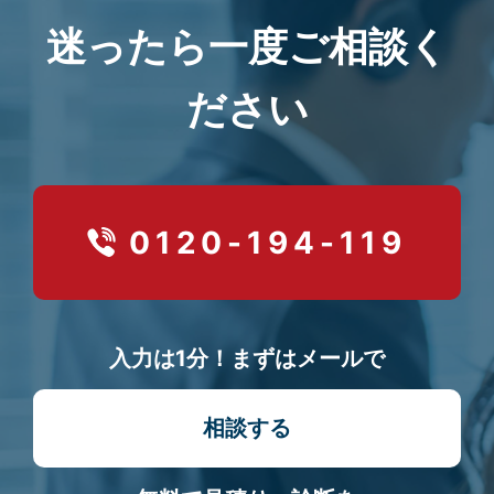
迷ったら一度ご相談く
ださい
0120-194-119
入力は1分！まずはメールで
相談する