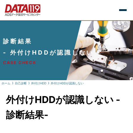
診断結果
- 外付けHDDが認識しない
CASE CHECK
ホーム
自己診断
外付けHDD
外付けHDDが認識しない
外付けHDDが認識しない -
診断結果-