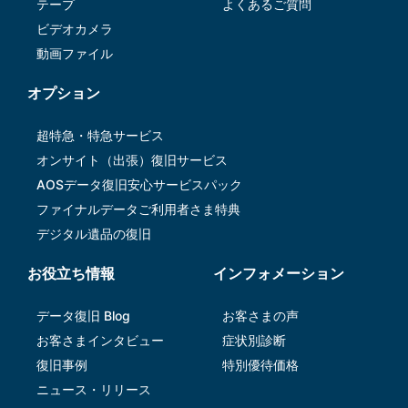
テープ
よくあるご質問
ビデオカメラ
動画ファイル
オプション
超特急・特急サービス
オンサイト（出張）復旧サービス
AOSデータ復旧安⼼サービスパック
ファイナルデータご利⽤者さま特典
デジタル遺品の復旧
お役立ち情報
インフォメーション
データ復旧 Blog
お客さまの声
お客さまインタビュー
症状別診断
復旧事例
特別優待価格
ニュース・リリース