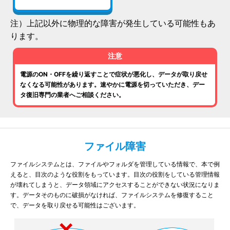
注）上記以外に物理的な障害が発生している可能性もあ
ります。
注意
電源のON・OFFを繰り返すことで症状が悪化し、データが取り戻せ
なくなる可能性があります。速やかに電源を切っていただき、デー
タ復旧専門の業者へご相談ください。
ファイル障害
ファイルシステムとは、ファイルやフォルダを管理している情報で、本で例
えると、目次のような役割をもっています。目次の役割をしている管理情報
が壊れてしまうと、データ領域にアクセスすることができない状況になりま
す。データそのものに破損がなければ、ファイルシステムを修復すること
で、データを取り戻せる可能性はございます。