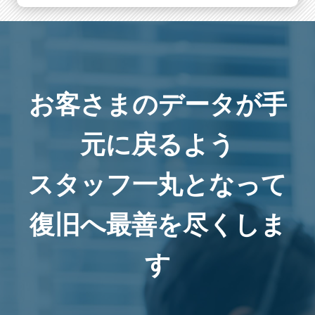
お客さまのデータが手
元に戻るよう
スタッフ一丸となって
復旧へ最善を尽くしま
す