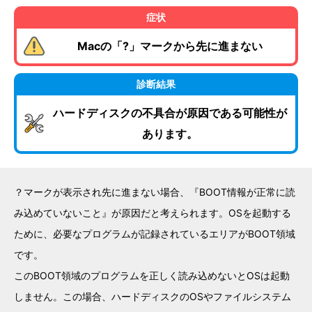
症状
Macの「?」マークから先に進まない
診断結果
ハードディスクの不具合が原因である可能性が
あります。
？マークが表示され先に進まない場合、『BOOT情報が正常に読
み込めていないこと』が原因だと考えられます。OSを起動する
ために、必要なプログラムが記録されているエリアがBOOT領域
です。
このBOOT領域のプログラムを正しく読み込めないとOSは起動
しません。この場合、ハードディスクのOSやファイルシステム