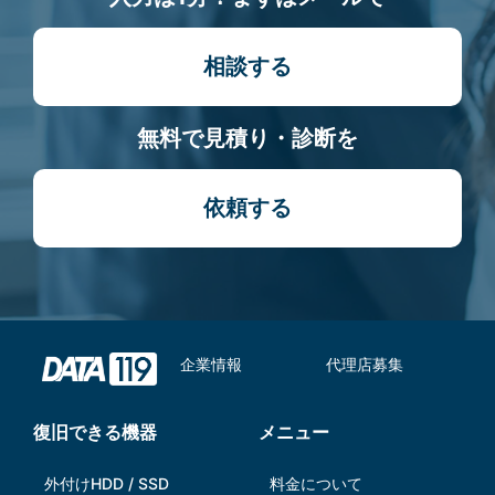
相談する
無料で見積り・診断を
依頼する
企業情報
代理店募集
復旧できる機器
メニュー
外付けHDD / SSD
料金について