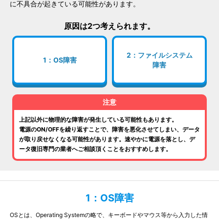
に不具合が起きている可能性があります。
原因は2つ考えられます。
2：ファイルシステム
1：OS障害
障害
注意
上記以外に物理的な障害が発生している可能性もあります。
電源のON/OFFを繰り返すことで、障害を悪化させてしまい、データ
が取り戻せなくなる可能性があります。速やかに電源を落とし、デ
ータ復旧専門の業者へご相談頂くことをおすすめします。
1：OS障害
OSとは、Operating Systemの略で、キーボードやマウス等から入力した情