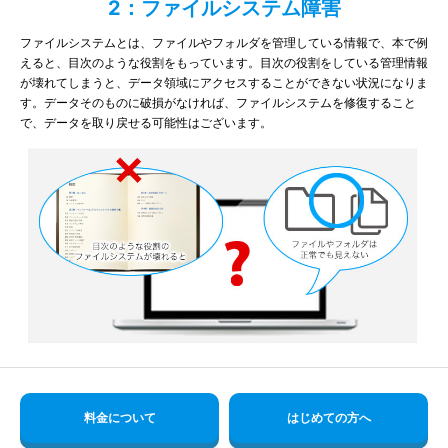
2：ファイルシステム障害
ファイルシステムとは、ファイルやフォルダを管理している情報で、本で例
えると、目次のような役割をもっています。目次の役割をしている管理情報
が壊れてしまうと、データ領域にアクセスすることができない状況になりま
す。データそのものに破損がなければ、ファイルシステムを修復すること
で、データを取り戻せる可能性はございます。
料金について
はじめての方へ