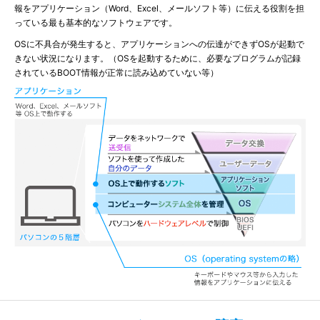
報をアプリケーション（Word、Excel、メールソフト等）に伝える役割を担
っている最も基本的なソフトウェアです。
OSに不具合が発生すると、アプリケーションへの伝達ができずOSが起動で
きない状況になります。（OSを起動するために、必要なプログラムが記録
されているBOOT情報が正常に読み込めていない等）