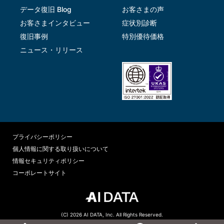
データ復旧 Blog
お客さまの声
お客さまインタビュー
症状別診断
復旧事例
特別優待価格
ニュース・リリース
プライバシーポリシー
個人情報に関する取り扱いについて
情報セキュリティポリシー
コーポレートサイト
(C) 2026 AI DATA, Inc. All Rights Reserved.