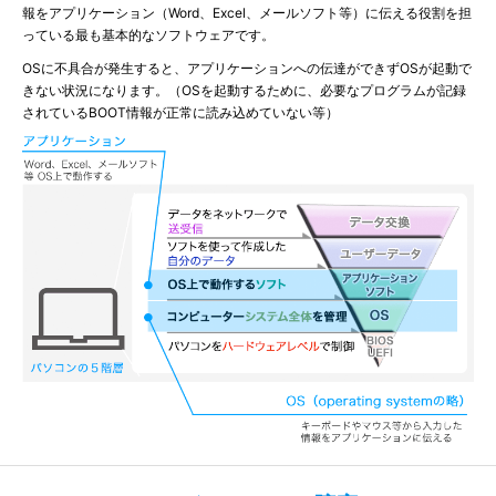
報をアプリケーション（Word、Excel、メールソフト等）に伝える役割を担
っている最も基本的なソフトウェアです。
OSに不具合が発生すると、アプリケーションへの伝達ができずOSが起動で
きない状況になります。（OSを起動するために、必要なプログラムが記録
されているBOOT情報が正常に読み込めていない等）