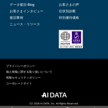
データ復旧 Blog
お客さまの声
お客さまインタビュー
症状別診断
復旧事例
特別優待価格
ニュース・リリース
プライバシーポリシー
個人情報に関する取り扱いについて
情報セキュリティポリシー
コーポレートサイト
(C) 2026 AI DATA, Inc. All Rights Reserved.