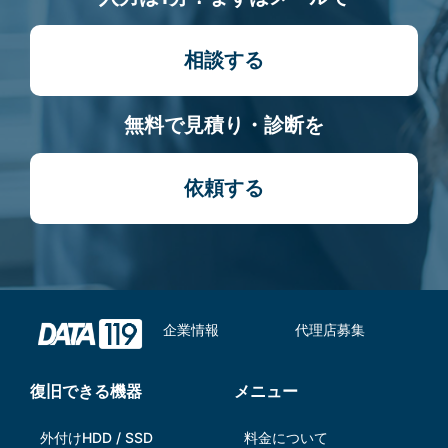
相談する
無料で見積り・診断を
依頼する
企業情報
代理店募集
復旧できる機器
メニュー
外付けHDD / SSD
料金について