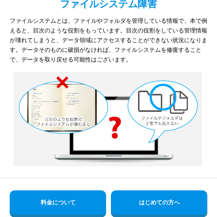
ファイルシステム障害
ファイルシステムとは、ファイルやフォルダを管理している情報で、本で例
えると、目次のような役割をもっています。目次の役割をしている管理情報
が壊れてしまうと、データ領域にアクセスすることができない状況になりま
す。データそのものに破損がなければ、ファイルシステムを修復すること
で、データを取り戻せる可能性はございます。
料金について
はじめての方へ