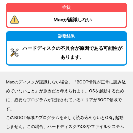
症状
Macが認識しない
診断結果
ハードディスクの不具合が原因である可能性が
あります。
Macのディスクが認識しない場合、『BOOT情報が正常に読み込
めていないこと』が原因だと考えられます。OSを起動するため
に、必要なプログラムが記録されているエリアがBOOT領域で
す。
このBOOT領域のプログラムを正しく読み込めないとOSは起動
しません。この場合、ハードディスクのOSやファイルシステム