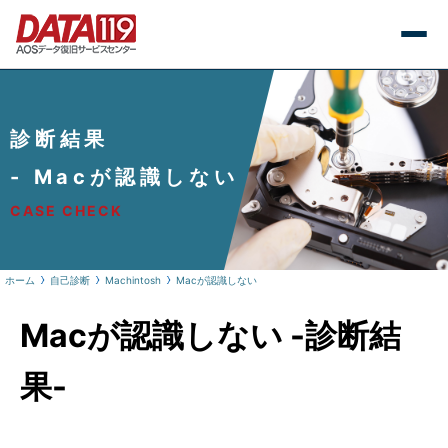
診断結果
- Macが認識しない
CASE CHECK
ホーム
自己診断
Machintosh
Macが認識しない
Macが認識しない -診断結
果-