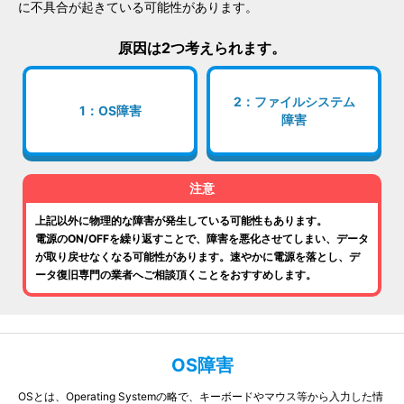
に不具合が起きている可能性があります。
原因は2つ考えられます。
2：ファイルシステム
1：OS障害
障害
注意
上記以外に物理的な障害が発生している可能性もあります。
電源のON/OFFを繰り返すことで、障害を悪化させてしまい、データ
が取り戻せなくなる可能性があります。速やかに電源を落とし、デ
ータ復旧専門の業者へご相談頂くことをおすすめします。
OS障害
OSとは、Operating Systemの略で、キーボードやマウス等から入力した情