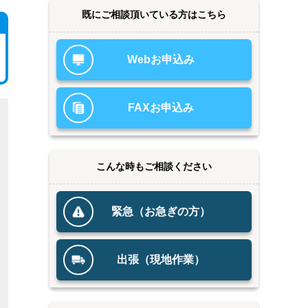
既にご相談頂いている方はこちら
Webお申込み
FAXお申込み
こんな時もご相談ください
緊急（お急ぎの方）
出張（現地作業）