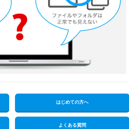
はじめての方へ
よくある質問