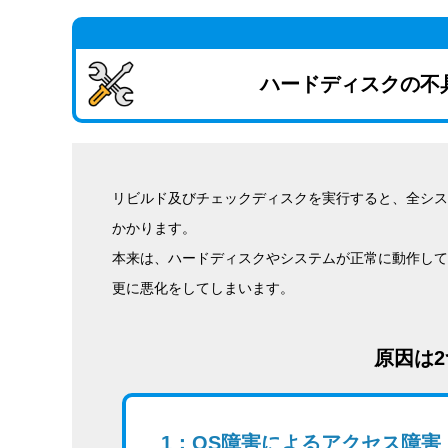
ハードディスクの不
リビルド及びチェックディスクを実行すると、全シス
かかります。
本来は、ハードディスクやシステムが正常に動作して
更に悪化をしてしまいます。
原因は
1：OS障害によるアクセス障害