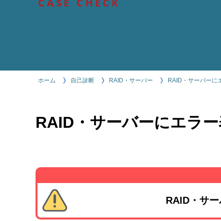
CASE CHECK
ホーム
自己診断
RAID・サーバー
RAID・サーバー
RAID・サーバーにエラー
RAID・サ