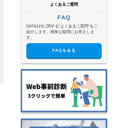
よくあるご質問
FAQ
DATA119に関する"よくあるご質問"をご
紹介します。簡単な疑問にお答えしま
す。
FAQをみる