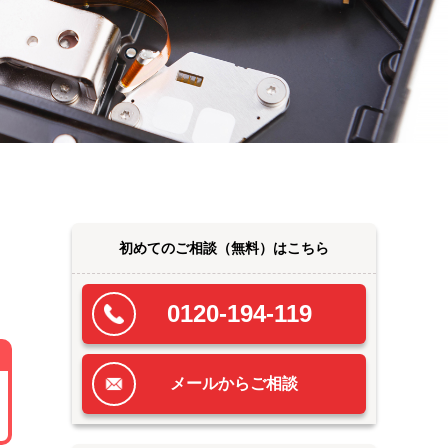
初めてのご相談
（無料）
はこちら
0120-194-119
メールからご相談