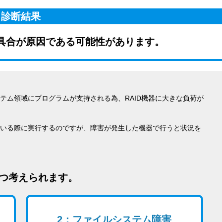
診断結果
具合が原因である可能性があります。
テム領域にプログラムが支持される為、RAID機器に大きな負荷が
いる際に実行するのですが、障害が発生した機器で行うと状況を
2つ考えられます。
2：ファイルシステム障害