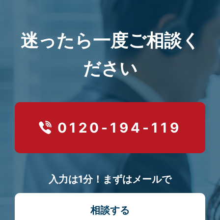
迷ったら一度ご相談く
ださい
0120-194-119
入力は1分！まずはメールで
相談する