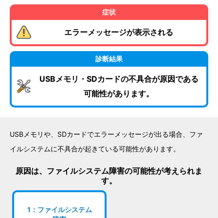
症状
エラーメッセージが表⽰される
診断結果
USBメモリ・SDカードの不具合が原因である
可能性があります。
USBメモリや、SDカードでエラーメッセージが出る場合、ファ
イルシステムに不具合が起きている可能性があります。
原因は、ファイルシステム障害の可能性が考えられま
す。
1：ファイルシステム