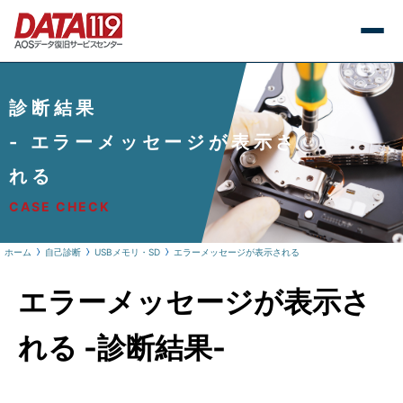
診断結果
- エラーメッセージが表⽰さ
れる
CASE CHECK
ホーム
自己診断
USBメモリ・SD
エラーメッセージが表⽰される
エラーメッセージが表⽰さ
れる -診断結果-