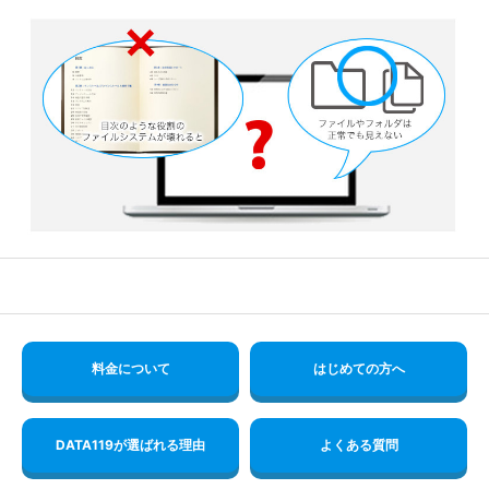
料金について
はじめての方へ
DATA119が選ばれる理由
よくある質問