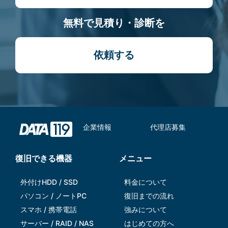
無料で見積り・診断を
依頼する
企業情報
代理店募集
復旧できる機器
メニュー
外付けHDD / SSD
料金について
パソコン / ノートPC
復旧までの流れ
スマホ / 携帯電話
強みについて
サーバー / RAID / NAS
はじめての方へ