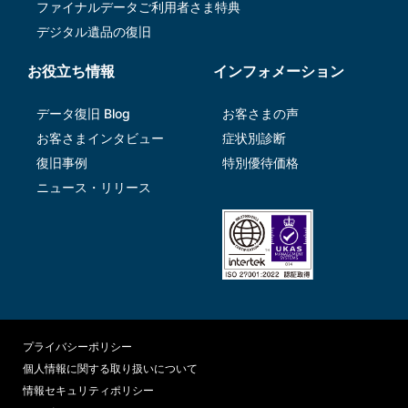
ファイナルデータご利⽤者さま特典
デジタル遺品の復旧
お役立ち情報
インフォメーション
データ復旧 Blog
お客さまの声
お客さまインタビュー
症状別診断
復旧事例
特別優待価格
ニュース・リリース
プライバシーポリシー
個人情報に関する取り扱いについて
情報セキュリティポリシー