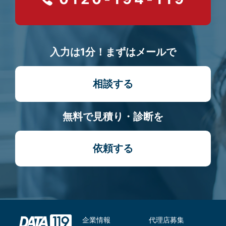
入力は1分！まずはメールで
相談する
無料で見積り・診断を
依頼する
企業情報
代理店募集