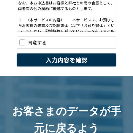
お客さまのデータが手
元に戻るよう