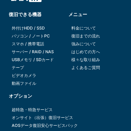
復旧できる機器
メニュー
外付けHDD / SSD
料金について
パソコン / ノートPC
復旧までの流れ
スマホ / 携帯電話
強みについて
サーバー / RAID / NAS
はじめての方へ
USBメモリ / SDカード
様々な取り組み
テープ
よくあるご質問
ビデオカメラ
動画ファイル
オプション
超特急・特急サービス
オンサイト（出張）復旧サービス
AOSデータ復旧安⼼サービスパック