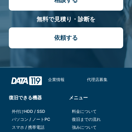
相談する
無料で見積り・診断を
依頼する
企業情報
代理店募集
復旧できる機器
メニュー
外付けHDD / SSD
料金について
パソコン / ノートPC
復旧までの流れ
スマホ / 携帯電話
強みについて