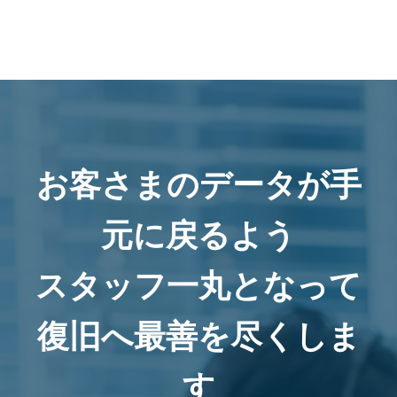
お客さまのデータが手
元に戻るよう
スタッフ一丸となって
復旧へ最善を尽くしま
す