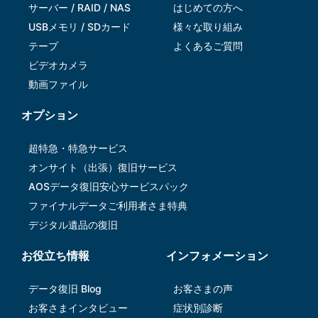
サーバー / RAID / NAS
はじめての方へ
USBメモリ / SDカード
様々な取り組み
テープ
よくあるご質問
ビデオカメラ
動画ファイル
オプション
超特急・特急サービス
オンサイト（出張）復旧サービス
AOSデータ復旧安⼼サービスパック
ファイナルデータご利⽤者さま特典
デジタル遺品の復旧
お役立ち情報
インフォメーション
データ復旧 Blog
お客さまの声
お客さまインタビュー
症状別診断