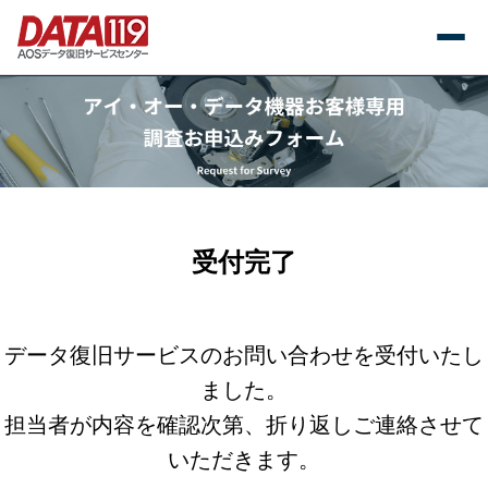
受付完了
データ復旧サービスのお問い合わせを受付いたし
ました。
担当者が内容を確認次第、折り返しご連絡させて
いただきます。