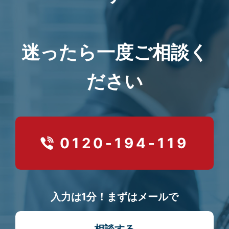
迷ったら一度ご相談く
ださい
0120-194-119
入力は1分！まずはメールで