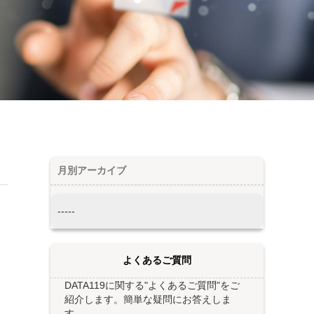
月別アーカイブ
よくあるご質問
DATA119に関する"よくあるご質問"をご
紹介します。簡単な疑問にお答えしま
す。