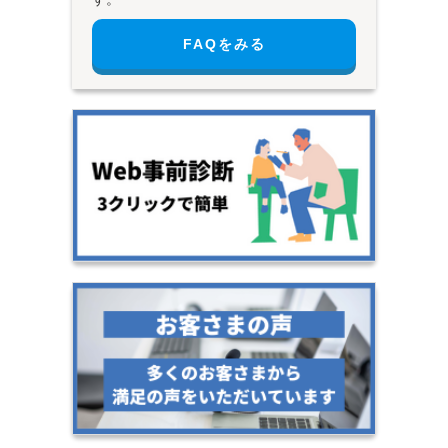
FAQをみる