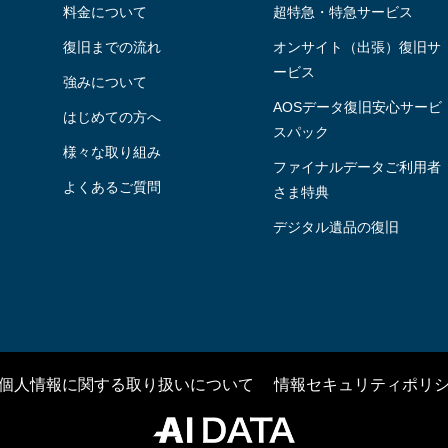
料金について
超特急・特急サービス
復旧までの流れ
オンサイト（出張）復旧サ
ービス
強みについて
AOSデータ復旧安⼼サービ
はじめての方へ
スパック
様々な取り組み
ファイナルデータご利⽤者
よくあるご質問
さま特典
デジタル遺品の復旧
個人情報に関する取り扱いについて
情報セキュリティポリ