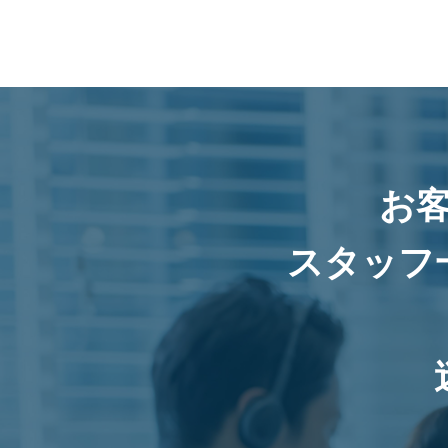
お
スタッフ