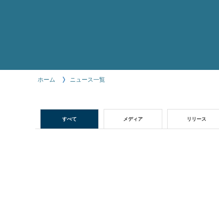
ホーム
ニュース一覧
すべて
メディア
リリース