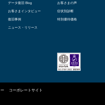
データ復旧 Blog
お客さまの声
お客さまインタビュー
症状別診断
復旧事例
特別優待価格
ニュース・リリース
シー
コーポレートサイト