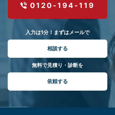
0120-194-119
入力は1分！まずはメールで
相談する
無料で見積り・診断を
依頼する