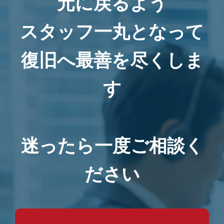
元に戻るよう
スタッフ一丸となって
復旧へ最善を尽くしま
す
迷ったら一度ご相談く
ださい