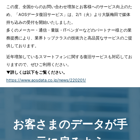
この度、全国からのお問い合わせ増加とお客様へのサービス向上のた
め、「AOSデータ復旧サービス」は、2/1（火）より大阪梅田で媒体
持ち込みの受付を開始いたしました。
多くのメーカー・通信・量販・ITベンダーなどのパートナー様との業
務提携により、業界トップクラスの技術力と高品質なサービスのご提
供しております。
近年増加しているスマートフォンに関する復旧サービスも対応してお
りますので、ぜひご利用ください。
▼詳しくは以下をご覧ください。
https://www.aosdata.co.jp/news/220201/
お客さまのデータが手