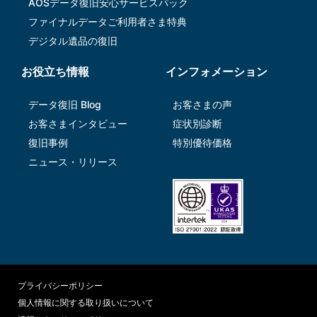
AOSデータ復旧安⼼サービスパック
ファイナルデータご利⽤者さま特典
デジタル遺品の復旧
お役立ち情報
インフォメーション
データ復旧 Blog
お客さまの声
お客さまインタビュー
症状別診断
復旧事例
特別優待価格
ニュース・リリース
プライバシーポリシー
個人情報に関する取り扱いについて