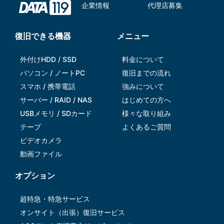
企業情報
代理店募集
復旧できる機器
メニュー
外付けHDD / SSD
料金について
パソコン / ノートPC
復旧までの流れ
スマホ / 携帯電話
強みについて
サーバー / RAID / NAS
はじめての方へ
USBメモリ / SDカード
様々な取り組み
テープ
よくあるご質問
ビデオカメラ
動画ファイル
オプション
超特急・特急サービス
オンサイト（出張）復旧サービス