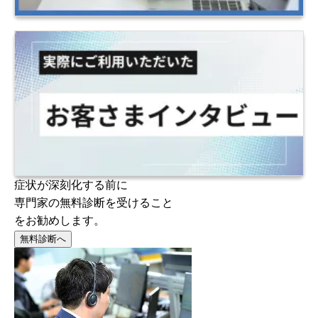
症状が深刻化する前に
専門家の無料診断を受けること
をお勧めします。
無料診断へ