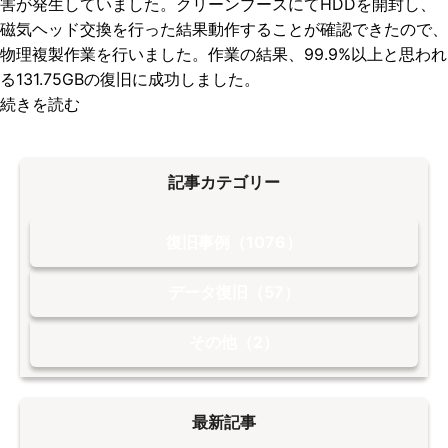
害が発生していました。クリーンブースにてHDDを開封し、
磁気ヘッド交換を行った結果動作することが確認できたので、
物理複製作業を行いました。作業の結果、99.9%以上と思われ
る131.75GBの復旧に成功しました。
続きを読む
記事カテゴリー
復旧事例（1076）
データ復旧（57）
その他（2）
最新記事