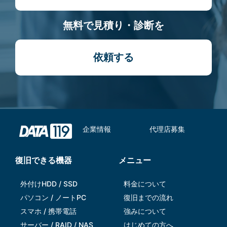
無料で見積り・診断を
依頼する
企業情報
代理店募集
復旧できる機器
メニュー
外付けHDD / SSD
料金について
パソコン / ノートPC
復旧までの流れ
スマホ / 携帯電話
強みについて
サーバー / RAID / NAS
はじめての方へ