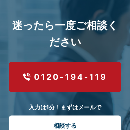
迷ったら一度ご相談く
ださい
0120-194-119
入力は1分！まずはメールで
相談する