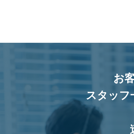
お
スタッフ