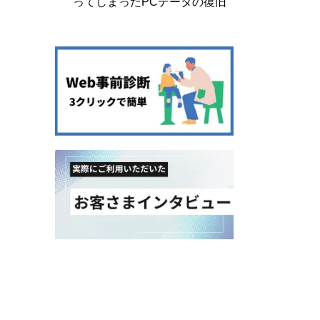
ってしまったPCデータの復旧