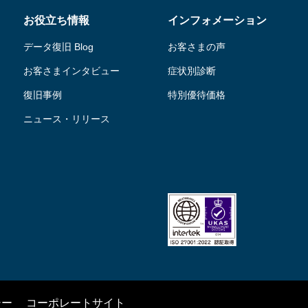
お役立ち情報
インフォメーション
データ復旧 Blog
お客さまの声
お客さまインタビュー
症状別診断
復旧事例
特別優待価格
ニュース・リリース
シー
コーポレートサイト