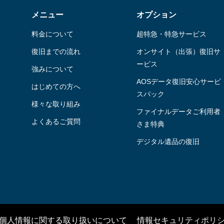
メニュー
オプション
料金について
超特急・特急サービス
復旧までの流れ
オンサイト（出張）復旧サ
ービス
強みについて
AOSデータ復旧安⼼サービ
はじめての方へ
スパック
様々な取り組み
ファイナルデータご利⽤者
よくあるご質問
さま特典
デジタル遺品の復旧
個人情報に関する取り扱いについて
情報セキュリティポリ