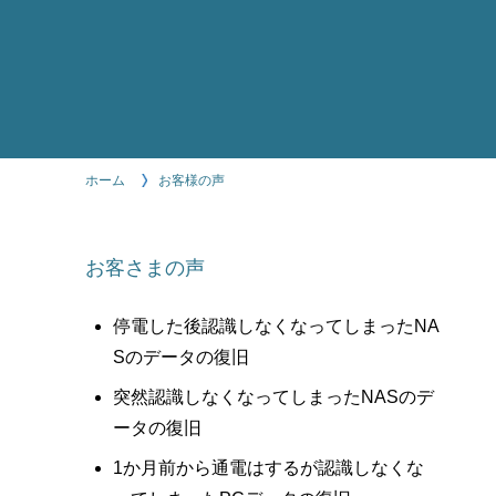
ホーム
お客様の声
お客さまの声
停電した後認識しなくなってしまったNA
Sのデータの復旧
突然認識しなくなってしまったNASのデ
ータの復旧
1か月前から通電はするが認識しなくな