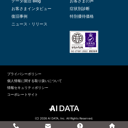
データ復旧 Blog
お客さまの声
お客さまインタビュー
症状別診断
復旧事例
特別優待価格
ニュース・リリース
プライバシーポリシー
個人情報に関する取り扱いについて
情報セキュリティポリシー
コーポレートサイト
(C) 2026 AI DATA, Inc. All Rights Reserved.