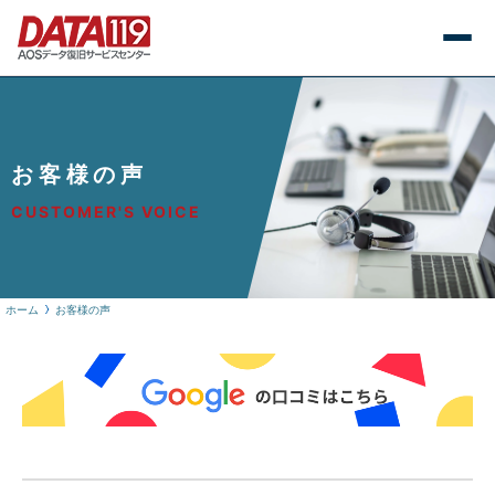
お客様の声
CUSTOMER'S VOICE
ホーム
お客様の声