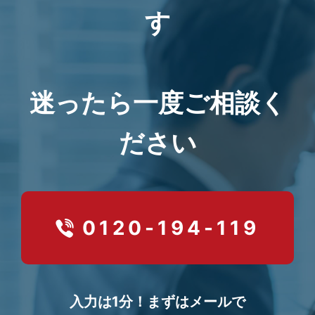
す
迷ったら一度ご相談く
ださい
0120-194-119
入力は1分！まずはメールで