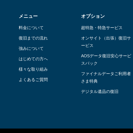
メニュー
オプション
料金について
超特急・特急サービス
復旧までの流れ
オンサイト（出張）復旧サ
ービス
強みについて
AOSデータ復旧安⼼サービ
はじめての方へ
スパック
様々な取り組み
ファイナルデータご利⽤者
よくあるご質問
さま特典
デジタル遺品の復旧