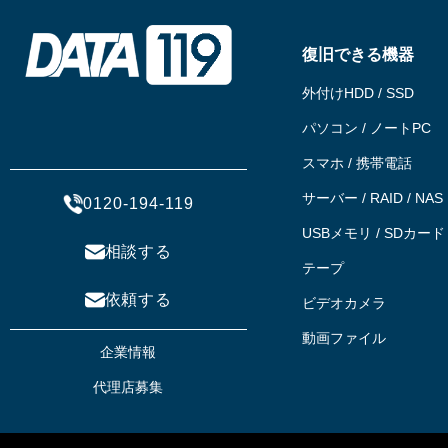
復旧できる機器
外付けHDD / SSD
パソコン / ノートPC
スマホ / 携帯電話
サーバー / RAID / NAS
0120-194-119
USBメモリ / SDカード
相談する
テープ
依頼する
ビデオカメラ
動画ファイル
企業情報
代理店募集