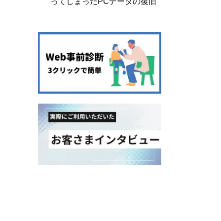
ってしまったPCデータの復旧