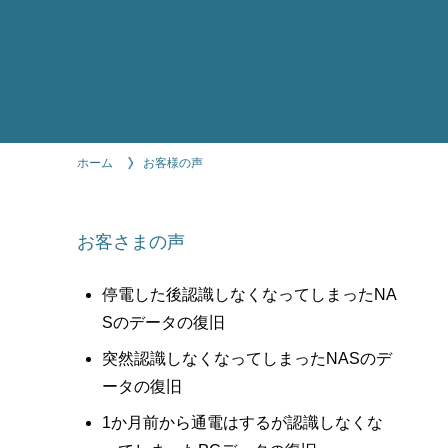
ホーム
お客様の声
お客さまの声
停電した後認識しなくなってしまったNA
Sのデータの復旧
突然認識しなくなってしまったNASのデ
ータの復旧
1か月前から通電はするが認識しなくな