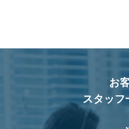
お
スタッフ