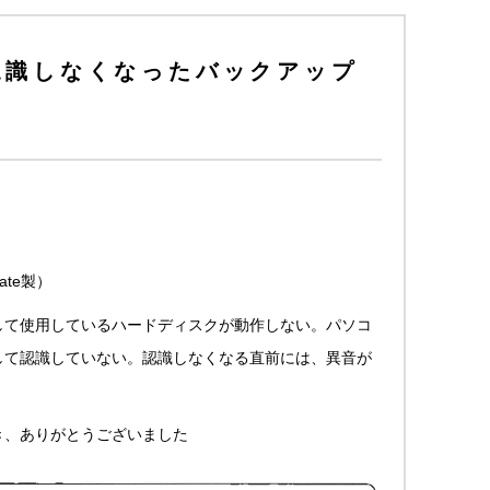
認識しなくなったバックアップ
ate製）
して使用しているハードディスクが動作しない。パソコ
して認識していない。認識しなくなる直前には、異音が
き、ありがとうございました