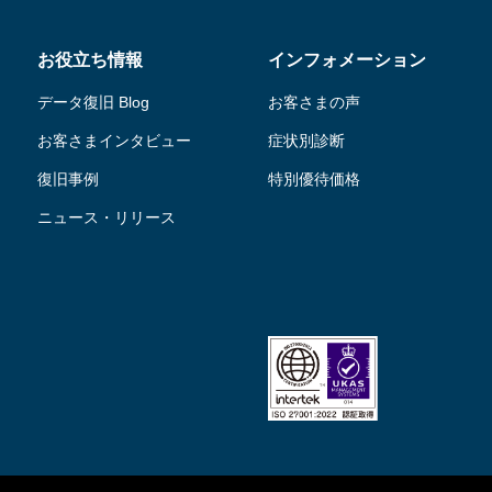
お役立ち情報
インフォメーション
データ復旧 Blog
お客さまの声
お客さまインタビュー
症状別診断
復旧事例
特別優待価格
ニュース・リリース