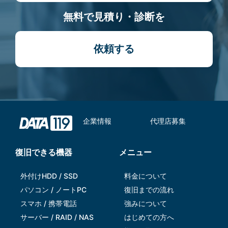
無料で見積り・診断を
依頼する
企業情報
代理店募集
復旧できる機器
メニュー
外付けHDD / SSD
料金について
パソコン / ノートPC
復旧までの流れ
スマホ / 携帯電話
強みについて
サーバー / RAID / NAS
はじめての方へ