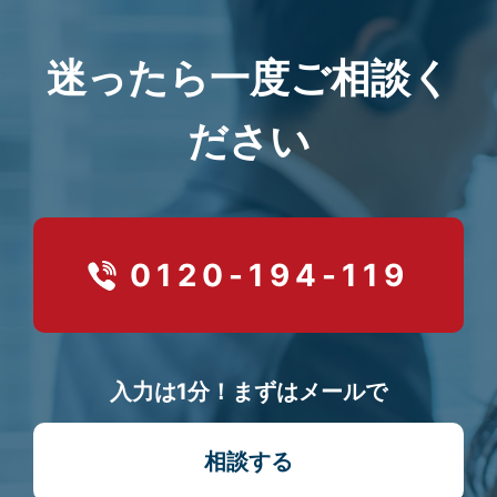
迷ったら一度ご相談く
ださい
0120-194-119
入力は1分！まずはメールで
相談する