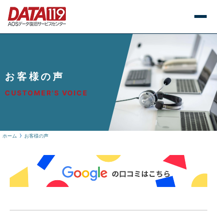
お客様の声
CUSTOMER'S VOICE
ホーム
お客様の声