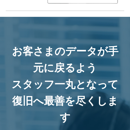
お客さまのデータが手
元に戻るよう
スタッフ一丸となって
復旧へ最善を尽くしま
す