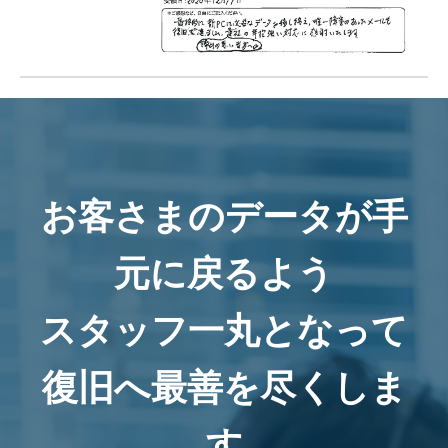
お客さまのデータが手
元に戻るよう
スタッフ一丸となって
復旧へ最善を尽くしま
す