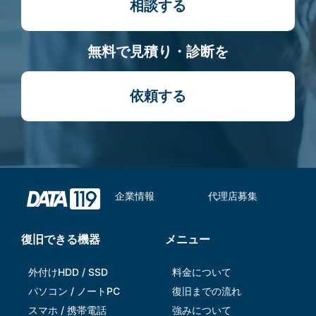
相談する
無料で見積り・診断を
依頼する
企業情報
代理店募集
復旧できる機器
メニュー
外付けHDD / SSD
料金について
パソコン / ノートPC
復旧までの流れ
スマホ / 携帯電話
強みについて