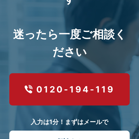
迷ったら一度ご相談く
ださい
0120-194-119
入力は1分！まずはメールで