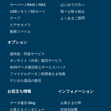
サーバー / RAID / NAS
はじめての方へ
USBメモリ / SDカード
様々な取り組み
テープ
よくあるご質問
ビデオカメラ
動画ファイル
オプション
超特急・特急サービス
オンサイト（出張）復旧サービス
AOSデータ復旧安⼼サービスパック
ファイナルデータご利⽤者さま特典
デジタル遺品の復旧
お役立ち情報
インフォメーション
データ復旧 Blog
お客さまの声
お客さまインタビュー
症状別診断