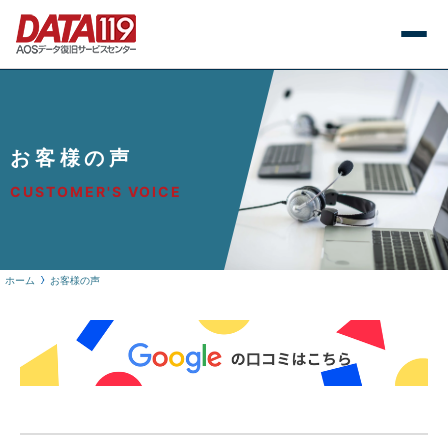
お客様の声
CUSTOMER'S VOICE
ホーム
お客様の声