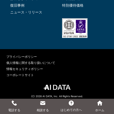
復旧事例
特別優待価格
ニュース・リリース
プライバシーポリシー
個人情報に関する取り扱いについて
情報セキュリティポリシー
コーポレートサイト
(C) 2026 AI DATA, Inc. All Rights Reserved.
はじめての方へ
電話する
相談する
ホーム