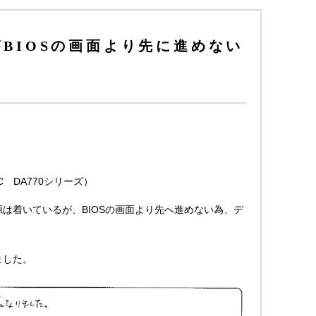
BIOSの画面より先に進めない
 DA770シリーズ）
は着いているが、BIOSの画面より先へ進めない為、デ
ました。