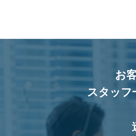
お
スタッフ