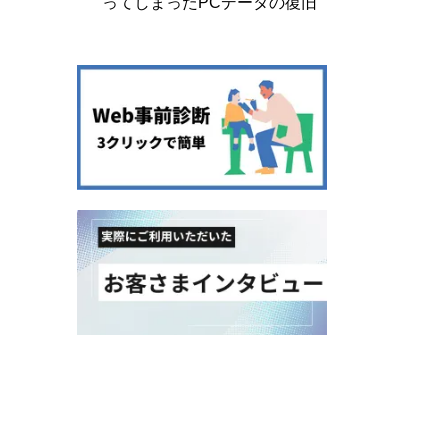
ってしまったPCデータの復旧