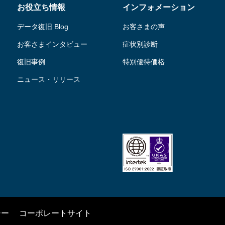
お役立ち情報
インフォメーション
データ復旧 Blog
お客さまの声
お客さまインタビュー
症状別診断
復旧事例
特別優待価格
ニュース・リリース
シー
コーポレートサイト