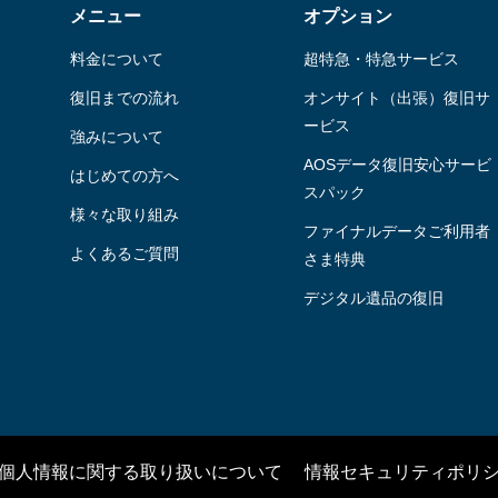
メニュー
オプション
料金について
超特急・特急サービス
復旧までの流れ
オンサイト（出張）復旧サ
ービス
強みについて
AOSデータ復旧安⼼サービ
はじめての方へ
スパック
様々な取り組み
ファイナルデータご利⽤者
よくあるご質問
さま特典
デジタル遺品の復旧
個人情報に関する取り扱いについて
情報セキュリティポリ