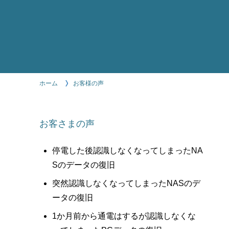
ホーム
お客様の声
お客さまの声
停電した後認識しなくなってしまったNA
Sのデータの復旧
突然認識しなくなってしまったNASのデ
ータの復旧
1か月前から通電はするが認識しなくな