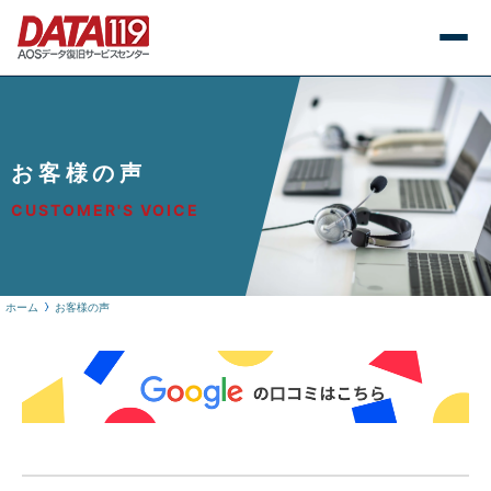
お客様の声
CUSTOMER'S VOICE
ホーム
お客様の声