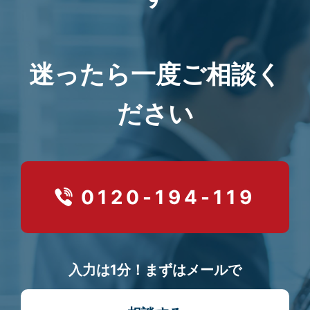
迷ったら一度ご相談く
ださい
0120-194-119
入力は1分！まずはメールで