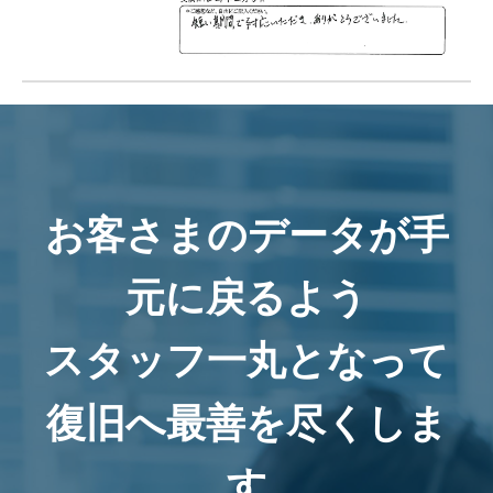
お客さまのデータが手
元に戻るよう
スタッフ一丸となって
復旧へ最善を尽くしま
す