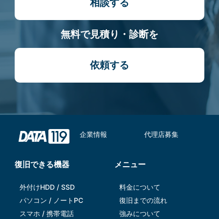
相談する
無料で見積り・診断を
依頼する
企業情報
代理店募集
復旧できる機器
メニュー
外付けHDD / SSD
料金について
パソコン / ノートPC
復旧までの流れ
スマホ / 携帯電話
強みについて