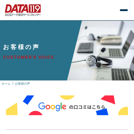
お客様の声
CUSTOMER'S VOICE
ホーム
お客様の声