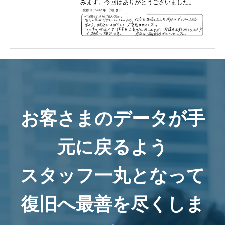
みます。今回はありがとうございました。
お客さまのデータが手
元に戻るよう
スタッフ一丸となって
復旧へ最善を尽くしま