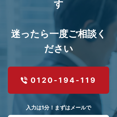
す
迷ったら一度ご相談く
ださい
0120-194-119
入力は1分！まずはメールで