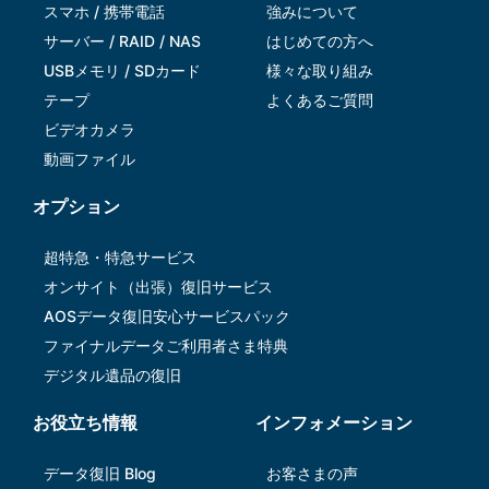
スマホ / 携帯電話
強みについて
サーバー / RAID / NAS
はじめての方へ
USBメモリ / SDカード
様々な取り組み
テープ
よくあるご質問
ビデオカメラ
動画ファイル
オプション
超特急・特急サービス
オンサイト（出張）復旧サービス
AOSデータ復旧安⼼サービスパック
ファイナルデータご利⽤者さま特典
デジタル遺品の復旧
お役立ち情報
インフォメーション
データ復旧 Blog
お客さまの声