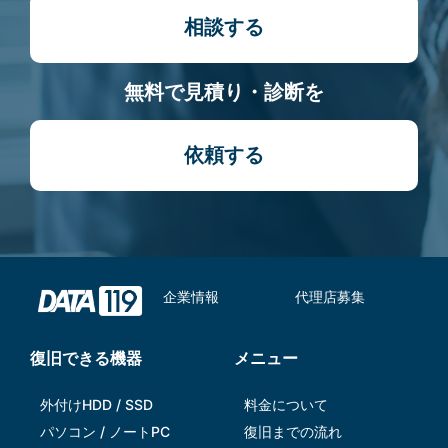
相談する
無料で見積り・診断を
依頼する
企業情報
代理店募集
復旧できる機器
メニュー
外付けHDD / SSD
料金について
パソコン / ノートPC
復旧までの流れ