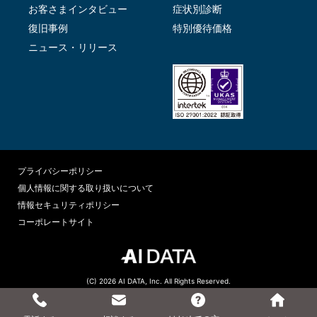
お客さまインタビュー
症状別診断
復旧事例
特別優待価格
ニュース・リリース
プライバシーポリシー
個人情報に関する取り扱いについて
情報セキュリティポリシー
コーポレートサイト
(C) 2026 AI DATA, Inc. All Rights Reserved.