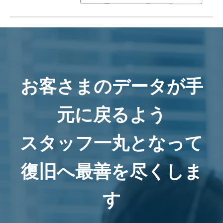
お客さまのデータが手
元に戻るよう
スタッフ一丸となって
復旧へ最善を尽くしま
す