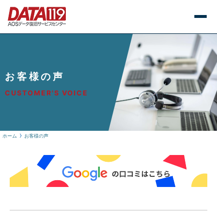
お客様の声
CUSTOMER'S VOICE
ホーム
お客様の声