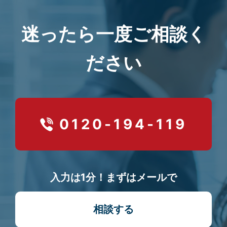
迷ったら一度ご相談く
ださい
0120-194-119
入力は1分！まずはメールで
相談する