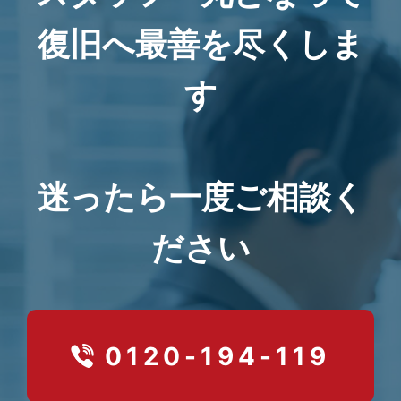
復旧へ最善を尽くしま
す
迷ったら一度ご相談く
ださい
0120-194-119