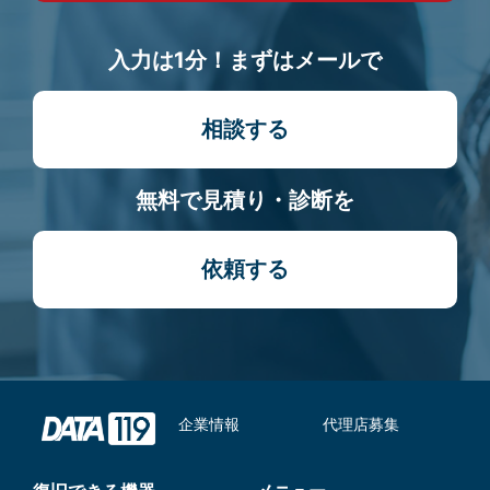
入力は1分！まずはメールで
相談する
無料で見積り・診断を
依頼する
企業情報
代理店募集