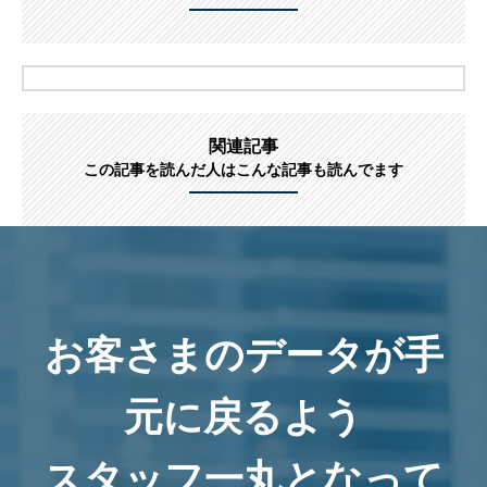
関連記事
この記事を読んだ人はこんな記事も読んでます
お客さまのデータが手
元に戻るよう
スタッフ一丸となって