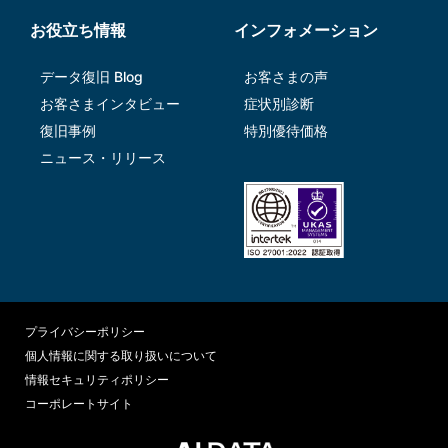
お役立ち情報
インフォメーション
データ復旧 Blog
お客さまの声
お客さまインタビュー
症状別診断
復旧事例
特別優待価格
ニュース・リリース
プライバシーポリシー
個人情報に関する取り扱いについて
情報セキュリティポリシー
コーポレートサイト