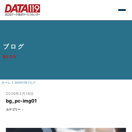
ブログ
BLOG
ホーム
DATA119ブログ
2026年2月16日
bg_pc-img01
カテゴリー