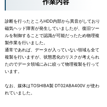
作業内容
診断を行ったところHDD内部から異音がしており
磁気ヘッド障害が発生していましたが、復旧ツー
ルを制御することで認識が可能だったため物理複
製作業を行いました。
通常であれば、データが入っていない領域も全て
複製を行いますが、状態悪化のリスクが考えられ
たのでデータ領域にみに絞って物理複製を行って
います。
なお、媒体はTOSHIBA製 DT02ABA400V が使わ
れていました。