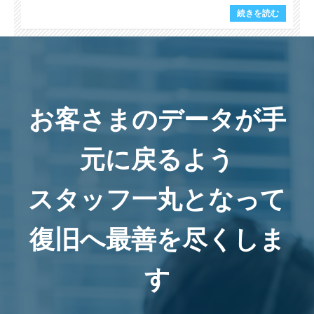
続きを読む
お客さまのデータが手
元に戻るよう
スタッフ一丸となって
復旧へ最善を尽くしま
す