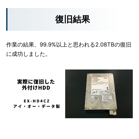
復旧結果
作業の結果、99.9%以上と思われる2.08TBの復旧
に成功しました。