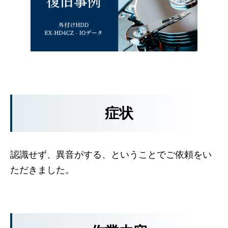
症状
認識せず、異音がする、ということでご依頼をい
ただきました。