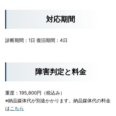
対応期間
診断期間：1日 復旧期間：4日
障害判定と料金
重度：195,800円（税込み）
※納品媒体代が別途かかります。納品媒体代の料金
は
こちら