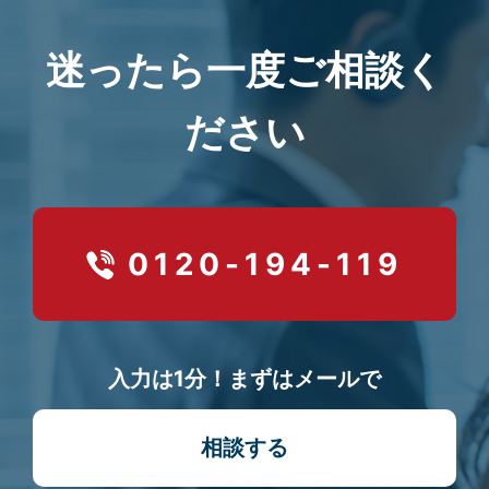
迷ったら一度ご相談く
ださい
0120-194-119
入力は1分！まずはメールで
相談する