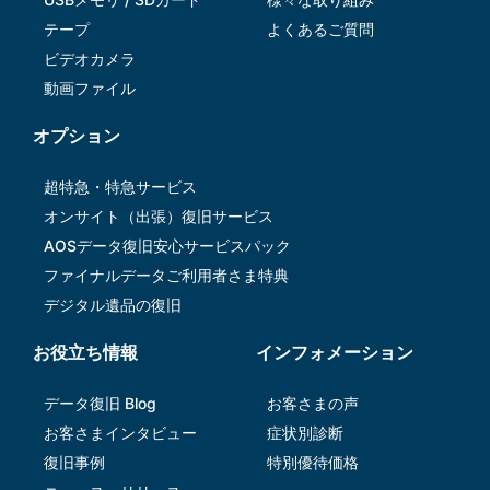
テープ
よくあるご質問
ビデオカメラ
動画ファイル
オプション
超特急・特急サービス
オンサイト（出張）復旧サービス
AOSデータ復旧安⼼サービスパック
ファイナルデータご利⽤者さま特典
デジタル遺品の復旧
お役立ち情報
インフォメーション
データ復旧 Blog
お客さまの声
お客さまインタビュー
症状別診断
復旧事例
特別優待価格