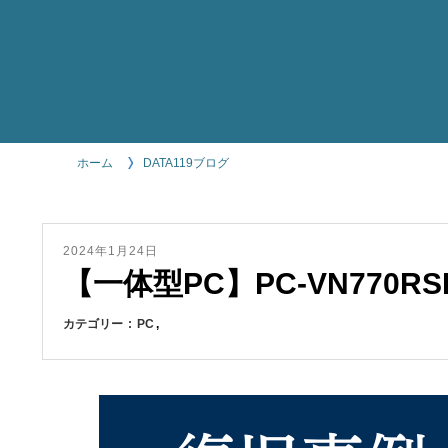
ホーム
DATA119ブログ
2024年1月24日
【一体型PC】PC-VN770R
カテゴリー
PC