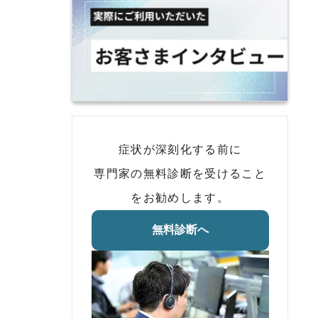
症状が深刻化する前に
専門家の無料診断を受けること
をお勧めします。
無料診断へ