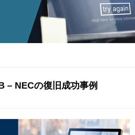
SB – NECの復旧成功事例