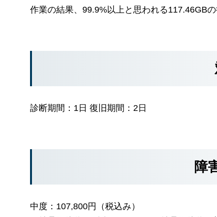
作業の結果、99.9%以上と思われる117.46G
診断期間：1日 復旧期間：2日
障
中度：107,800円（税込み）