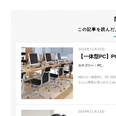
この記事を読んだ
2024年11月15日
【一体型PC】PC
カテゴリー
PC
NECの一体型PC。PC-
テムに障害が見られたため、
2024年11月13日