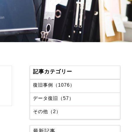
記事カテゴリー
復旧事例（1076）
データ復旧（57）
その他（2）
最新記事