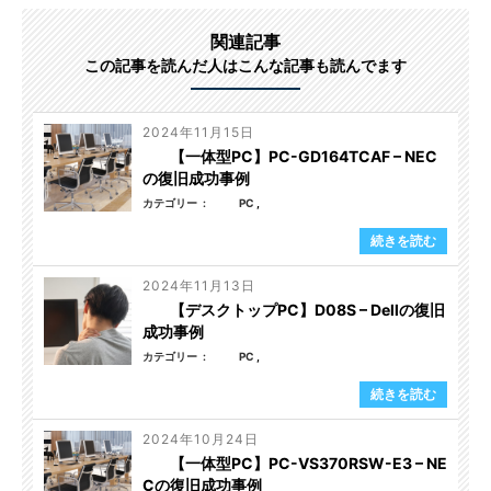
関連記事
この記事を読んだ人はこんな記事も読んでます
2024年11月15日
【一体型PC】PC-GD164TCAF – NEC
の復旧成功事例
カテゴリー
PC
続きを読む
2024年11月13日
【デスクトップPC】D08S – Dellの復旧
成功事例
カテゴリー
PC
続きを読む
2024年10月24日
【一体型PC】PC-VS370RSW-E3 – NE
Cの復旧成功事例