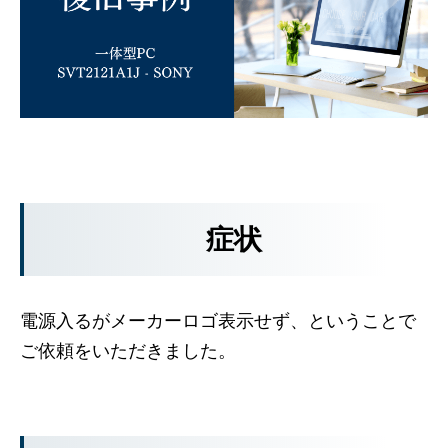
症状
電源入るがメーカーロゴ表示せず、ということで
ご依頼をいただきました。