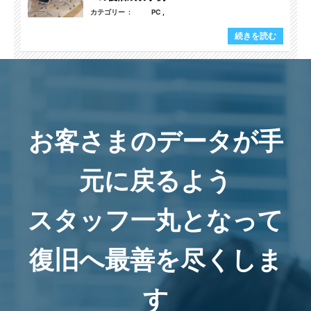
カテゴリー
PC
続きを読む
お客さまのデータが手
元に戻るよう
スタッフ一丸となって
復旧へ最善を尽くしま
す