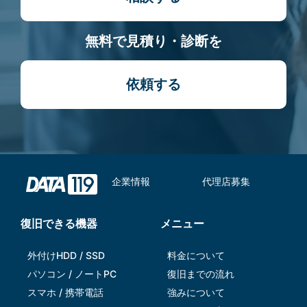
無料で見積り・診断を
依頼する
企業情報
代理店募集
復旧できる機器
メニュー
外付けHDD / SSD
料金について
パソコン / ノートPC
復旧までの流れ
スマホ / 携帯電話
強みについて