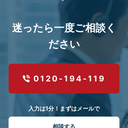
迷ったら一度ご相談く
ださい
0120-194-119
入力は1分！まずはメールで
相談する