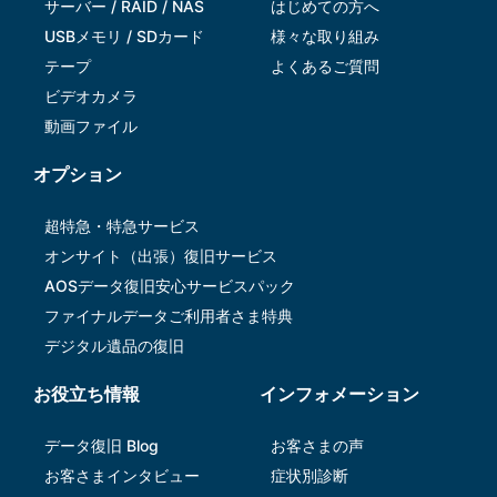
サーバー / RAID / NAS
はじめての方へ
USBメモリ / SDカード
様々な取り組み
テープ
よくあるご質問
ビデオカメラ
動画ファイル
オプション
超特急・特急サービス
オンサイト（出張）復旧サービス
AOSデータ復旧安⼼サービスパック
ファイナルデータご利⽤者さま特典
デジタル遺品の復旧
お役立ち情報
インフォメーション
データ復旧 Blog
お客さまの声
お客さまインタビュー
症状別診断