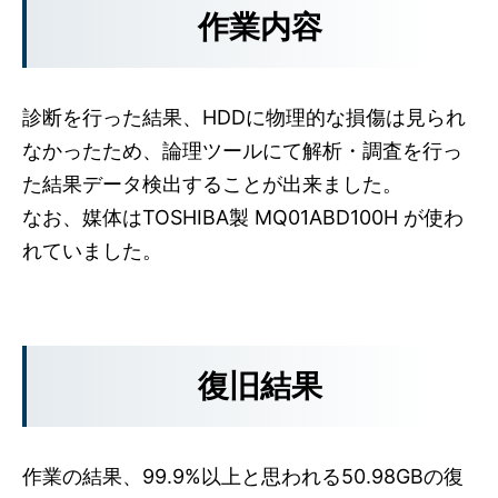
作業内容
診断を行った結果、HDDに物理的な損傷は見られ
なかったため、論理ツールにて解析・調査を行っ
た結果データ検出することが出来ました。
なお、媒体はTOSHIBA製 MQ01ABD100H が使わ
れていました。
復旧結果
作業の結果、99.9%以上と思われる50.98GBの復