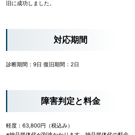
旧に成功しました。
対応期間
診断期間：9日 復旧期間：2日
障害判定と料金
軽度：63,800円（税込み）
※納品媒体代が別途かかります。納品媒体代の料金