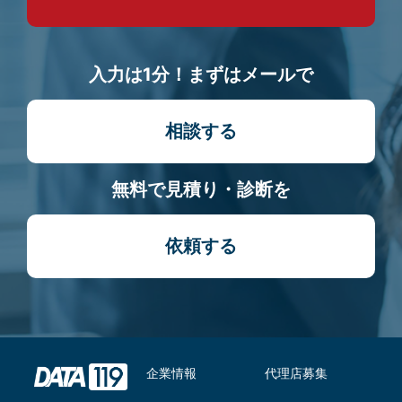
入力は1分！まずはメールで
相談する
無料で見積り・診断を
依頼する
企業情報
代理店募集