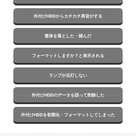
外付けHDDからカチカチ異⾳がする
筐体を落とした・踏んだ
フォーマットしますか？と表示される
ランプが点灯しない
外付けHDDのデータを誤って削除した
外付けHDDを初期化・フォーマットしてしまった