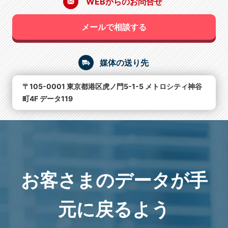
WEBからのお問合せ
メールで相談する
媒体の送り先
〒105-0001 東京都港区虎ノ門5-1-5 メトロシティ神谷
町4F データ119
お客さまのデータが手
元に戻るよう