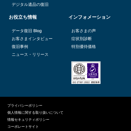
デジタル遺品の復旧
お役立ち情報
インフォメーション
データ復旧 Blog
お客さまの声
お客さまインタビュー
症状別診断
復旧事例
特別優待価格
ニュース・リリース
プライバシーポリシー
個人情報に関する取り扱いについて
情報セキュリティポリシー
コーポレートサイト