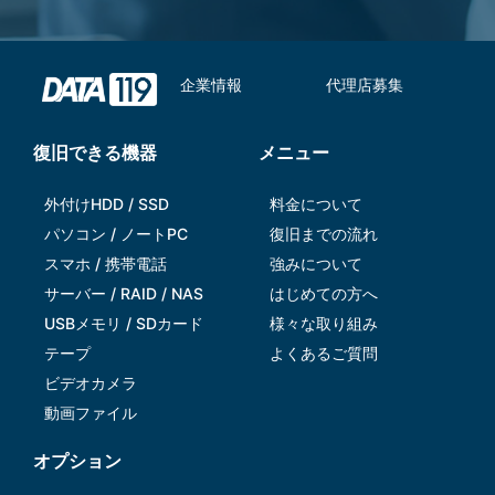
企業情報
代理店募集
復旧できる機器
メニュー
外付けHDD / SSD
料金について
パソコン / ノートPC
復旧までの流れ
スマホ / 携帯電話
強みについて
サーバー / RAID / NAS
はじめての方へ
USBメモリ / SDカード
様々な取り組み
テープ
よくあるご質問
ビデオカメラ
動画ファイル
オプション