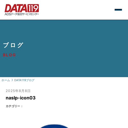
ブログ
BLOG
ホーム
DATA119ブログ
2025年8月8日
naslp-icon03
カテゴリー