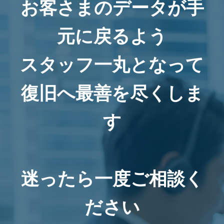
お客さまのデータが手
元に戻るよう
スタッフ一丸となって
復旧へ最善を尽くしま
す
迷ったら一度ご相談く
ださい