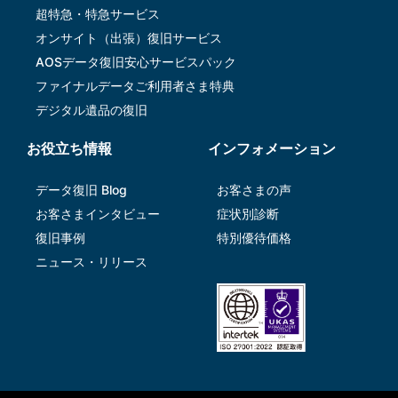
超特急・特急サービス
オンサイト（出張）復旧サービス
AOSデータ復旧安⼼サービスパック
ファイナルデータご利⽤者さま特典
デジタル遺品の復旧
お役立ち情報
インフォメーション
データ復旧 Blog
お客さまの声
お客さまインタビュー
症状別診断
復旧事例
特別優待価格
ニュース・リリース