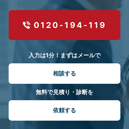
0120-194-119
入力は1分！まずはメールで
相談する
無料で見積り・診断を
依頼する