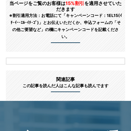
当ページをご覧のお客様は
15%割引
を適用させていた
だきます
※割引適用方法：お電話にて「キャンペーンコード：1EL15(ｲ
ﾁ･ｲｰ･ｴﾙ･ｲﾁ･ｺﾞ)」とお伝えいただくか、申込フォームの「そ
の他ご要望など」の欄にキャンペーンコードを記載くださ
い。
関連記事
この記事を読んだ人はこんな記事も読んでます