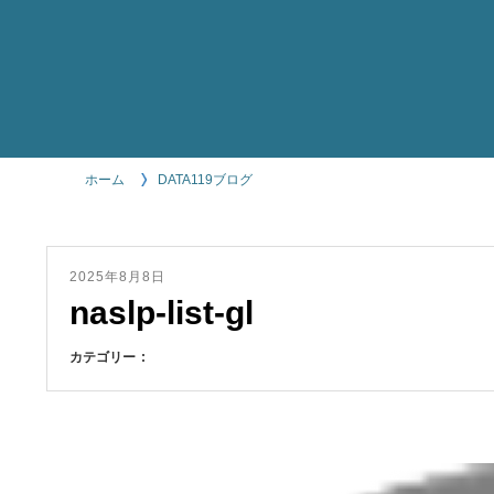
ホーム
DATA119ブログ
2025年8月8日
naslp-list-gl
カテゴリー