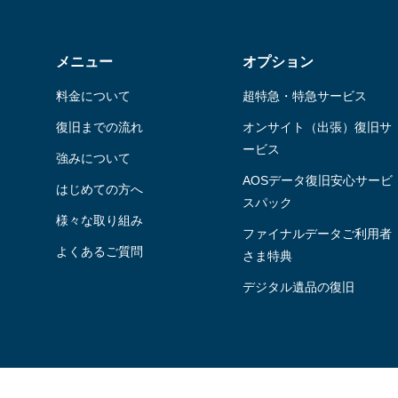
メニュー
オプション
料金について
超特急・特急サービス
復旧までの流れ
オンサイト（出張）復旧サ
ービス
強みについて
AOSデータ復旧安⼼サービ
はじめての方へ
スパック
様々な取り組み
ファイナルデータご利⽤者
よくあるご質問
さま特典
デジタル遺品の復旧