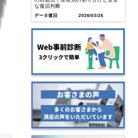
な復旧判断
データ復旧
2026/03/26