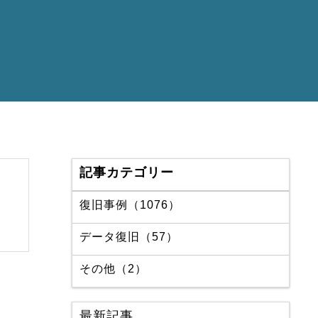
記事カテゴリー
復旧事例（1076）
データ復旧（57）
その他（2）
最新記事