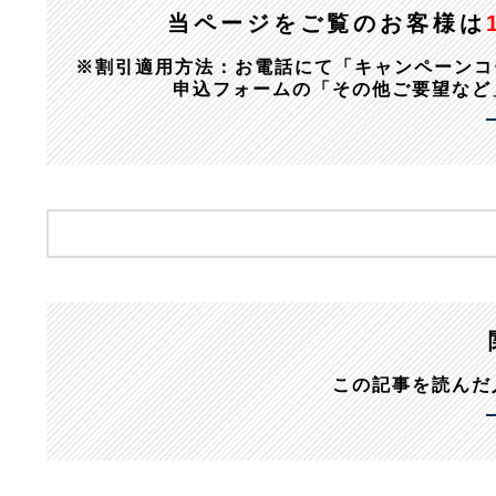
当ページをご覧のお客様は
※割引適用方法：お電話にて「キャンペーンコード：1
申込フォームの「その他ご要望など
この記事を読んだ