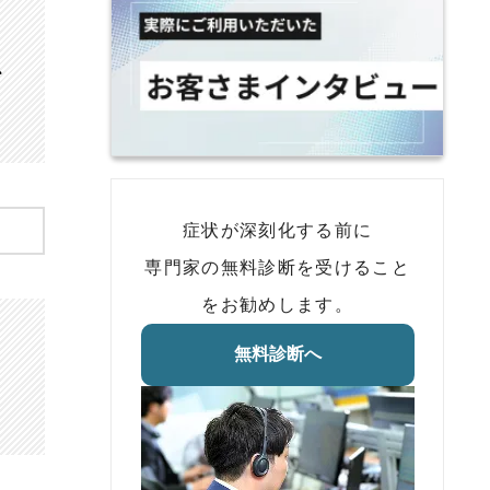
、
症状が深刻化する前に
専門家の無料診断を受けること
をお勧めします。
無料診断へ