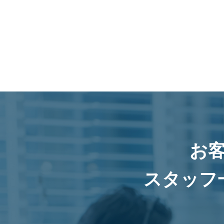
お
スタッフ