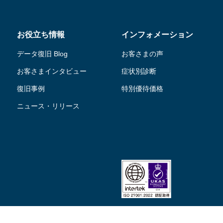
お役立ち情報
インフォメーション
データ復旧 Blog
お客さまの声
お客さまインタビュー
症状別診断
復旧事例
特別優待価格
ニュース・リリース