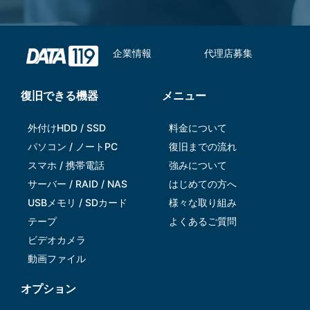
企業情報
代理店募集
復旧できる機器
メニュー
外付けHDD / SSD
料金について
パソコン / ノートPC
復旧までの流れ
スマホ / 携帯電話
強みについて
サーバー / RAID / NAS
はじめての方へ
USBメモリ / SDカード
様々な取り組み
テープ
よくあるご質問
ビデオカメラ
動画ファイル
オプション