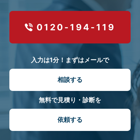
0120-194-119
入力は1分！まずはメールで
相談する
無料で見積り・診断を
依頼する