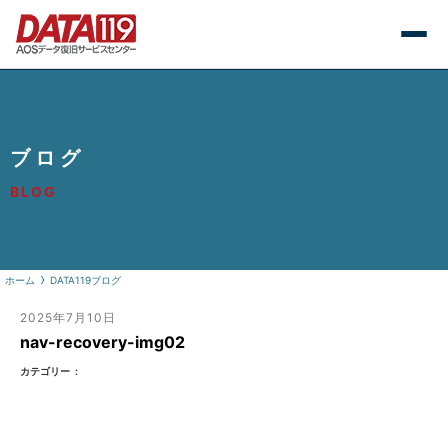
ブログ
BLOG
ホーム
DATA119ブログ
2025年7月10日
nav-recovery-img02
カテゴリー