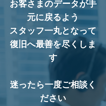
お客さまのデータが手
元に戻るよう
スタッフ一丸となって
復旧へ最善を尽くしま
す
迷ったら一度ご相談く
ださい