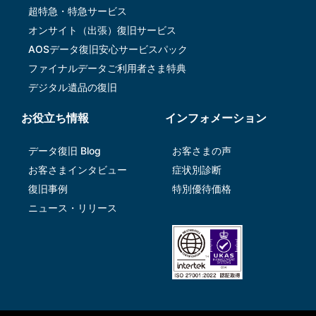
超特急・特急サービス
オンサイト（出張）復旧サービス
AOSデータ復旧安⼼サービスパック
ファイナルデータご利⽤者さま特典
デジタル遺品の復旧
お役立ち情報
インフォメーション
データ復旧 Blog
お客さまの声
お客さまインタビュー
症状別診断
復旧事例
特別優待価格
ニュース・リリース