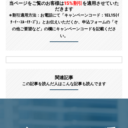
当ページをご覧のお客様は
15%割引
を適用させていた
だきます
※割引適用方法：お電話にて「キャンペーンコード：1EL15(ｲ
ﾁ･ｲｰ･ｴﾙ･ｲﾁ･ｺﾞ)」とお伝えいただくか、申込フォームの「そ
の他ご要望など」の欄にキャンペーンコードを記載くださ
い。
関連記事
この記事を読んだ人はこんな記事も読んでます