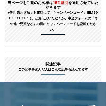
当ページをご覧のお客様は
15%割引
を適用させていた
だきます
※割引適用方法：お電話にて「キャンペーンコード：1EL15(ｲ
ﾁ･ｲｰ･ｴﾙ･ｲﾁ･ｺﾞ)」とお伝えいただくか、申込フォームの「そ
の他ご要望など」の欄にキャンペーンコードを記載くださ
い。
関連記事
この記事を読んだ人はこんな記事も読んでます