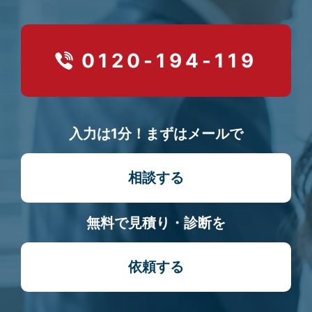
0120-194-119
入力は1分！まずはメールで
相談する
無料で見積り・診断を
依頼する