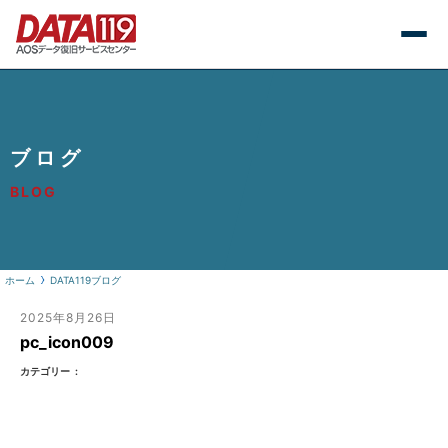
ブログ
BLOG
ホーム
DATA119ブログ
2025年8月26日
pc_icon009
カテゴリー