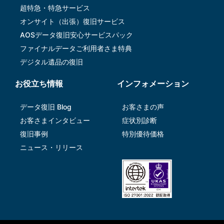
超特急・特急サービス
オンサイト（出張）復旧サービス
AOSデータ復旧安⼼サービスパック
ファイナルデータご利⽤者さま特典
デジタル遺品の復旧
お役立ち情報
インフォメーション
データ復旧 Blog
お客さまの声
お客さまインタビュー
症状別診断
復旧事例
特別優待価格
ニュース・リリース