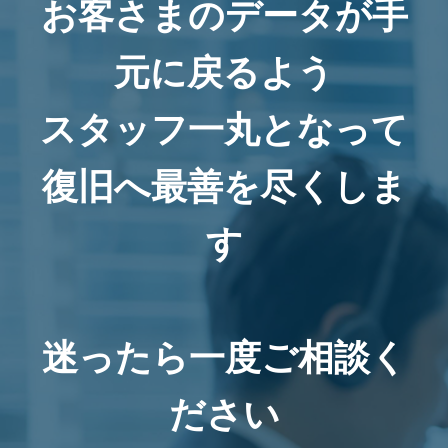
お客さまのデータが手
元に戻るよう
スタッフ一丸となって
復旧へ最善を尽くしま
す
迷ったら一度ご相談く
ださい