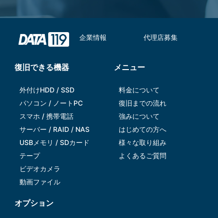
企業情報
代理店募集
復旧できる機器
メニュー
外付けHDD / SSD
料金について
パソコン / ノートPC
復旧までの流れ
スマホ / 携帯電話
強みについて
サーバー / RAID / NAS
はじめての方へ
USBメモリ / SDカード
様々な取り組み
テープ
よくあるご質問
ビデオカメラ
動画ファイル
オプション