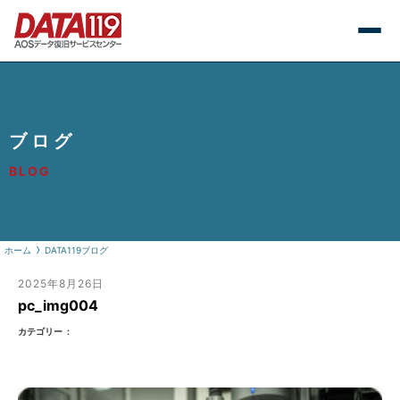
ブログ
BLOG
ホーム
DATA119ブログ
2025年8月26日
pc_img004
カテゴリー