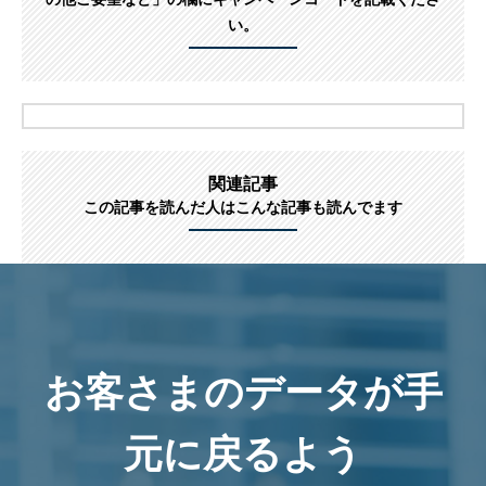
い。
関連記事
この記事を読んだ人はこんな記事も読んでます
お客さまのデータが手
元に戻るよう