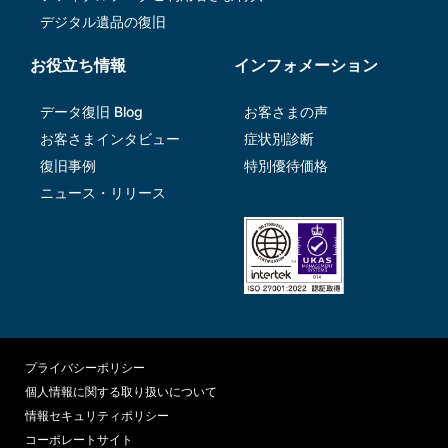
デジタル遺品の復旧
お役立ち情報
インフォメーション
データ復旧 Blog
お客さまの声
お客さまインタビュー
症状別診断
復旧事例
特別優待価格
ニュース・リリース
プライバシーポリシー
個人情報に関する取り扱いについて
情報セキュリティポリシー
コーポレートサイト