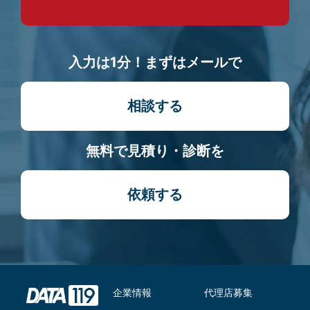
入力は1分！まずはメールで
相談する
無料で見積り・診断を
依頼する
企業情報
代理店募集