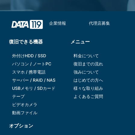
企業情報
代理店募集
復旧できる機器
メニュー
外付けHDD / SSD
料金について
パソコン / ノートPC
復旧までの流れ
スマホ / 携帯電話
強みについて
サーバー / RAID / NAS
はじめての方へ
USBメモリ / SDカード
様々な取り組み
テープ
よくあるご質問
ビデオカメラ
動画ファイル
オプション