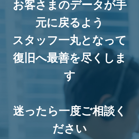
お客さまのデータが手
元に戻るよう
スタッフ一丸となって
復旧へ最善を尽くしま
す
迷ったら一度ご相談く
ださい