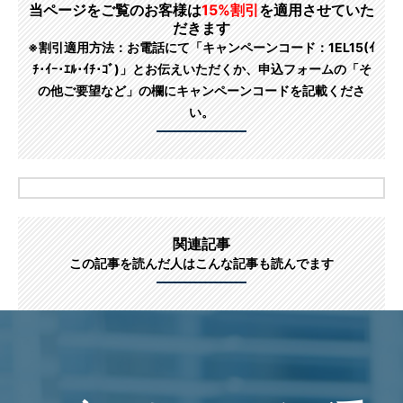
当ページをご覧のお客様は
15%割引
を適用させていた
だきます
※割引適用方法：お電話にて「キャンペーンコード：1EL15(ｲ
ﾁ･ｲｰ･ｴﾙ･ｲﾁ･ｺﾞ)」とお伝えいただくか、申込フォームの「そ
の他ご要望など」の欄にキャンペーンコードを記載くださ
い。
関連記事
この記事を読んだ人はこんな記事も読んでます