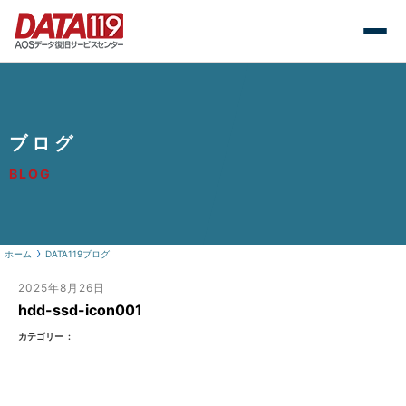
ブログ
BLOG
ホーム
DATA119ブログ
2025年8月26日
hdd-ssd-icon001
カテゴリー