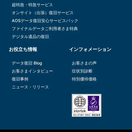
超特急・特急サービス
オンサイト（出張）復旧サービス
AOSデータ復旧安⼼サービスパック
ファイナルデータご利⽤者さま特典
デジタル遺品の復旧
お役立ち情報
インフォメーション
データ復旧 Blog
お客さまの声
お客さまインタビュー
症状別診断
復旧事例
特別優待価格
ニュース・リリース