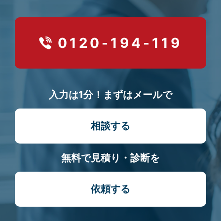
0120-194-119
入力は1分！まずはメールで
相談する
無料で見積り・診断を
依頼する