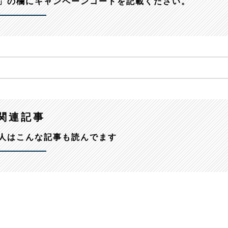
」の欄にキャンペーンコードを記載ください。
関連記事
人はこんな記事も読んでます