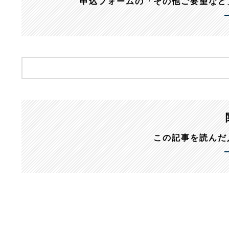
申込フォームの「その他ご要望など
この記事を読んだ