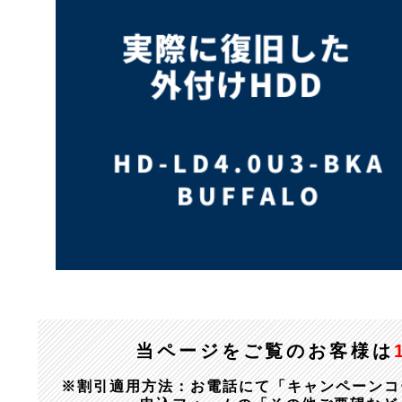
当ページをご覧のお客様は
※割引適用方法：お電話にて「キャンペーンコード：1