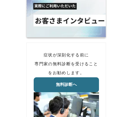
症状が深刻化する前に
専門家の無料診断を受けること
をお勧めします。
無料診断へ