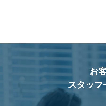
お
スタッフ