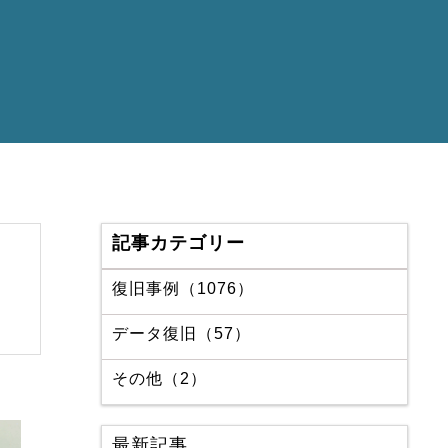
記事カテゴリー
復旧事例（1076）
データ復旧（57）
その他（2）
最新記事