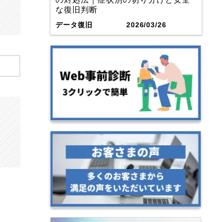
な復旧判断
データ復旧
2026/03/26