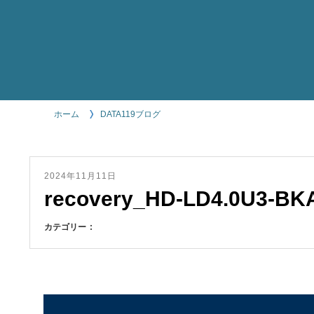
ホーム
DATA119ブログ
2024年11月11日
recovery_HD-LD4.0U3-BK
カテゴリー