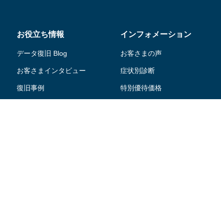
お役立ち情報
インフォメーション
データ復旧 Blog
お客さまの声
お客さまインタビュー
症状別診断
復旧事例
特別優待価格
ニュース・リリース