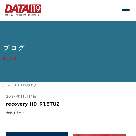
ブログ
BLOG
ホーム
DATA119ブログ
2024年11月11日
recovery_HD-R1.5TU2
カテゴリー