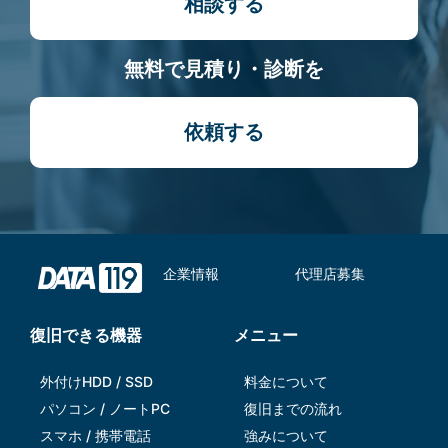
相談する
無料で見積り・診断を
依頼する
企業情報
代理店募集
復旧できる機器
メニュー
外付けHDD / SSD
料金について
パソコン / ノートPC
復旧までの流れ
スマホ / 携帯電話
強みについて