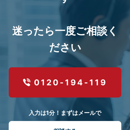
迷ったら一度ご相談く
ださい
0120-194-119
入力は1分！まずはメールで