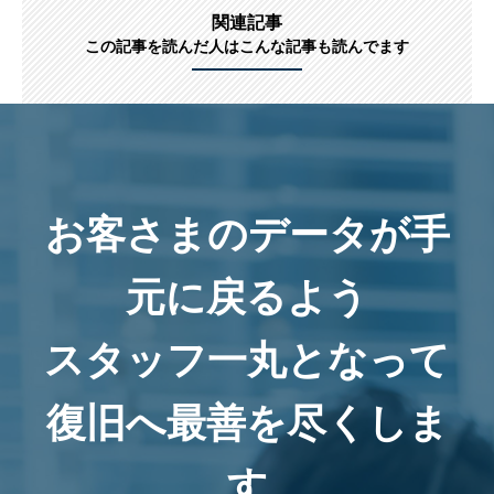
関連記事
この記事を読んだ人はこんな記事も読んでます
お客さまのデータが手
元に戻るよう
スタッフ一丸となって
復旧へ最善を尽くしま
す