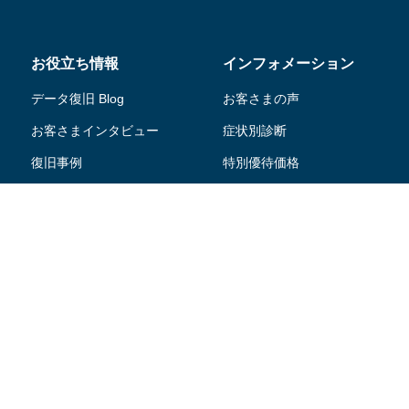
お役立ち情報
インフォメーション
データ復旧 Blog
お客さまの声
お客さまインタビュー
症状別診断
復旧事例
特別優待価格
ニュース・リリース