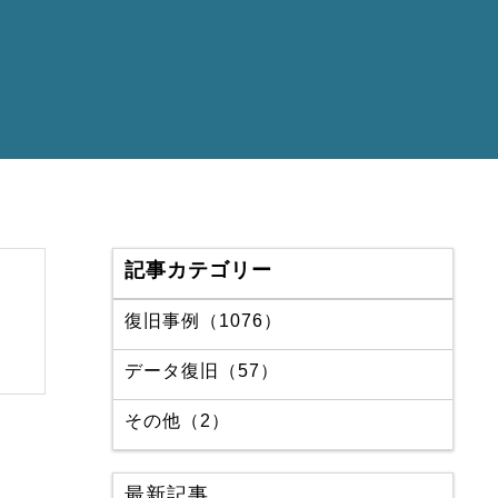
記事カテゴリー
復旧事例（1076）
データ復旧（57）
その他（2）
最新記事