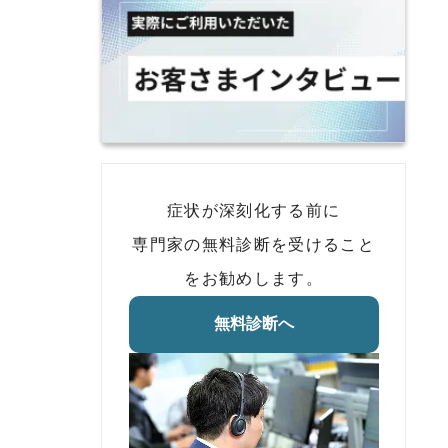
症状が深刻化する前に
専門家の無料診断を受けること
をお勧めします。
無料診断へ