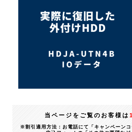
当ページをご覧のお客様は
※割引適用方法：お電話にて「キャンペーンコード：1