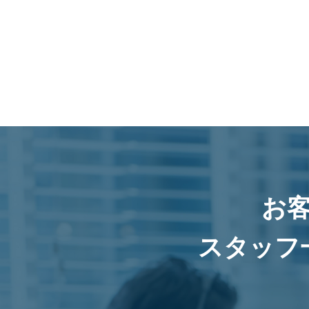
お
スタッフ