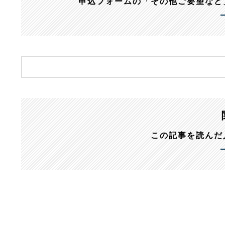
申込フォームの「その他ご要望など
この記事を読んだ