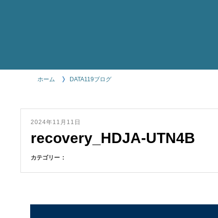
ホーム
DATA119ブログ
2024年11月11日
recovery_HDJA-UTN4B
カテゴリー