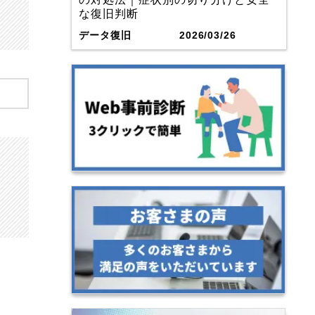
な復旧判断
データ復旧
2026/03/26