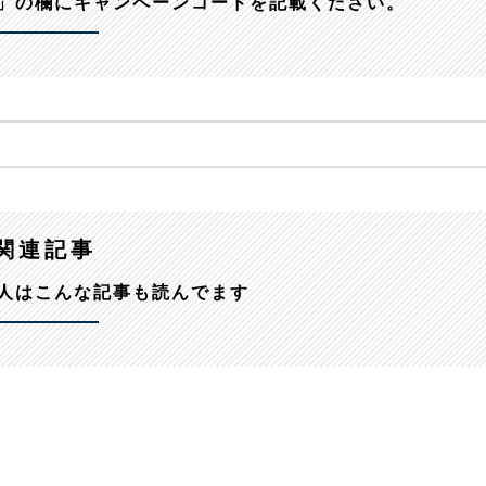
」の欄にキャンペーンコードを記載ください。
関連記事
人はこんな記事も読んでます